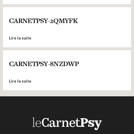
CARNETPSY-2QMYFK
Lire la suite
CARNETPSY-8NZDWP
Lire la suite