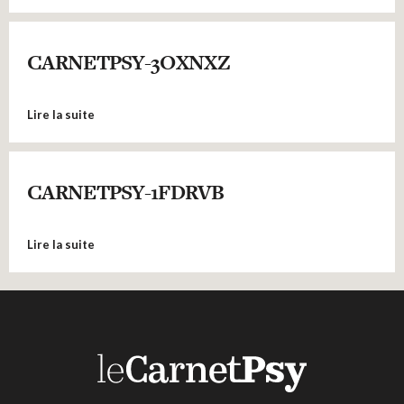
CARNETPSY-3OXNXZ
Lire la suite
CARNETPSY-1FDRVB
Lire la suite