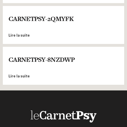
CARNETPSY-2QMYFK
Lire la suite
CARNETPSY-8NZDWP
Lire la suite