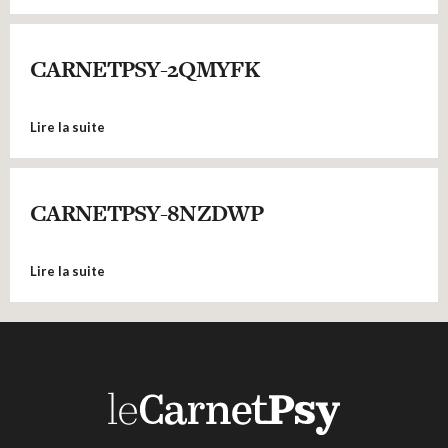
CARNETPSY-2QMYFK
Lire la suite
CARNETPSY-8NZDWP
Lire la suite