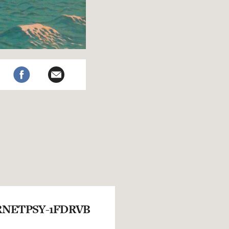
NETPSY-1FDRVB