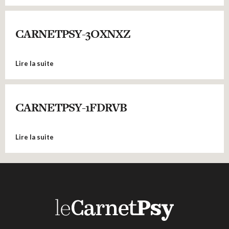
CARNETPSY-3OXNXZ
Lire la suite
CARNETPSY-1FDRVB
Lire la suite