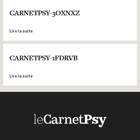
CARNETPSY-3OXNXZ
Lire la suite
CARNETPSY-1FDRVB
Lire la suite