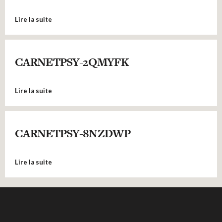
Lire la suite
CARNETPSY-2QMYFK
Lire la suite
CARNETPSY-8NZDWP
Lire la suite