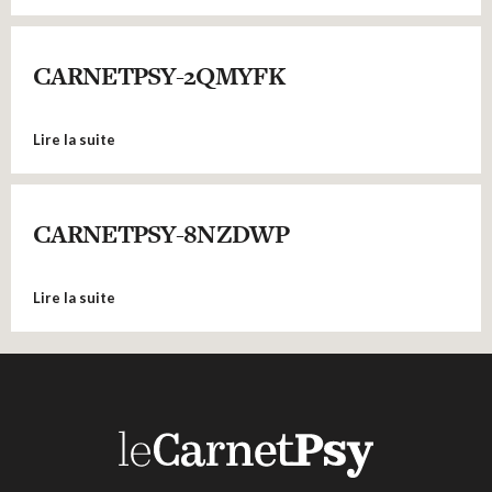
CARNETPSY-2QMYFK
Lire la suite
CARNETPSY-8NZDWP
Lire la suite