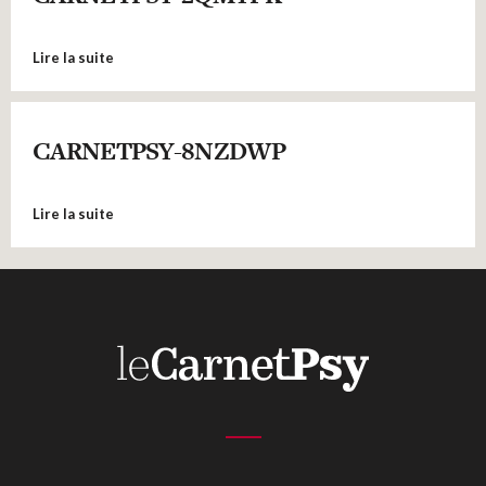
Lire la suite
CARNETPSY-8NZDWP
Lire la suite