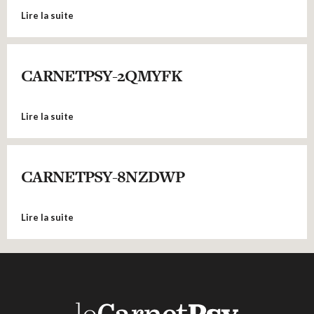
Lire la suite
CARNETPSY-2QMYFK
Lire la suite
CARNETPSY-8NZDWP
Lire la suite