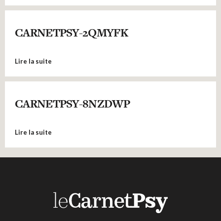
CARNETPSY-2QMYFK
Lire la suite
CARNETPSY-8NZDWP
Lire la suite