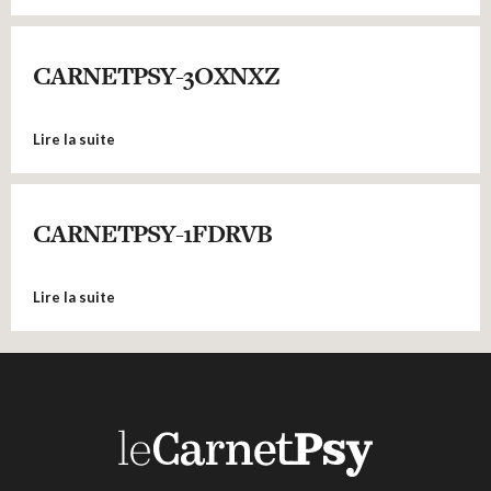
CARNETPSY-3OXNXZ
Lire la suite
CARNETPSY-1FDRVB
Lire la suite