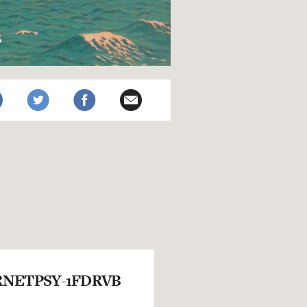
NETPSY-1FDRVB