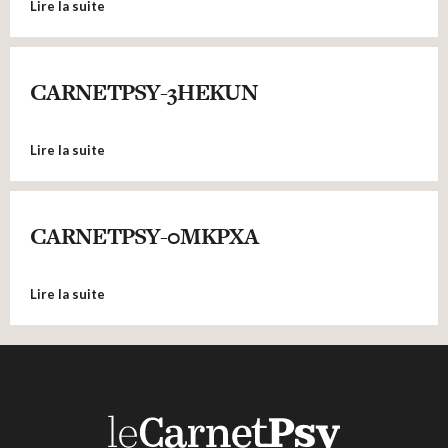
Lire la suite
CARNETPSY-3HEKUN
Lire la suite
CARNETPSY-0MKPXA
Lire la suite