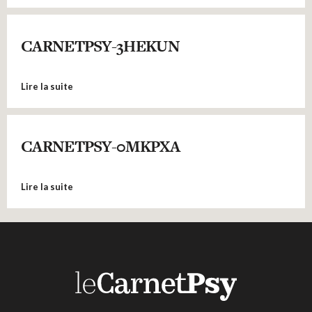
CARNETPSY-3HEKUN
Lire la suite
CARNETPSY-0MKPXA
Lire la suite