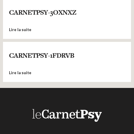
CARNETPSY-3OXNXZ
Lire la suite
CARNETPSY-1FDRVB
Lire la suite