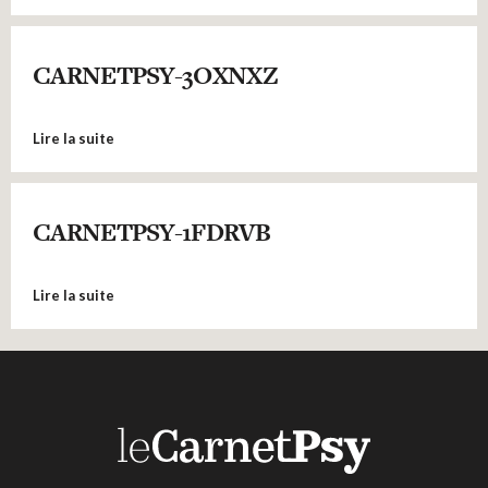
CARNETPSY-3OXNXZ
Lire la suite
CARNETPSY-1FDRVB
Lire la suite