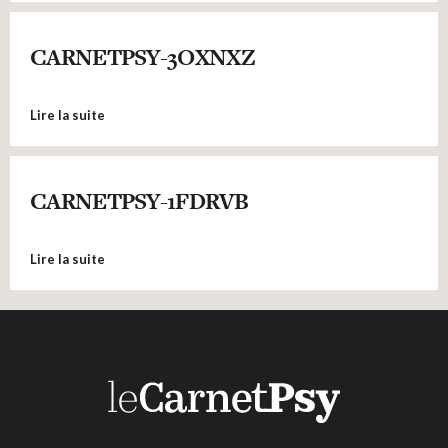
CARNETPSY-3OXNXZ
Lire la suite
CARNETPSY-1FDRVB
Lire la suite