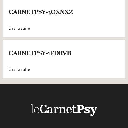
CARNETPSY-3OXNXZ
Lire la suite
CARNETPSY-1FDRVB
Lire la suite