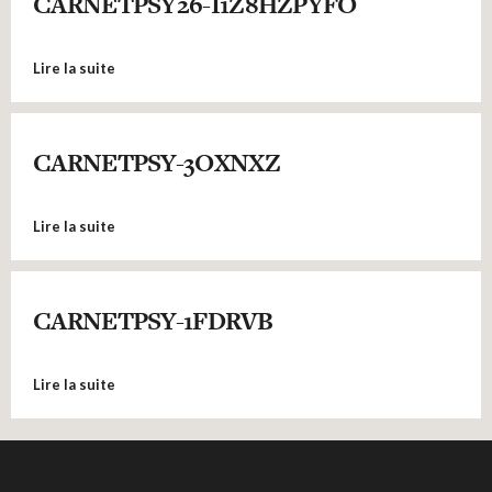
CARNETPSY26-I1Z8HZPYFO
Lire la suite
CARNETPSY-3OXNXZ
Lire la suite
CARNETPSY-1FDRVB
Lire la suite