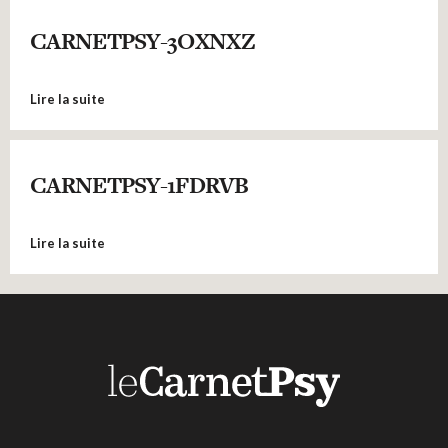
CARNETPSY-3OXNXZ
Lire la suite
CARNETPSY-1FDRVB
Lire la suite