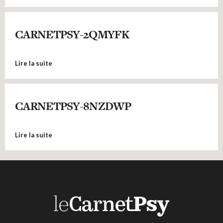
CARNETPSY-2QMYFK
Lire la suite
CARNETPSY-8NZDWP
Lire la suite