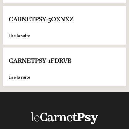
CARNETPSY-3OXNXZ
Lire la suite
CARNETPSY-1FDRVB
Lire la suite