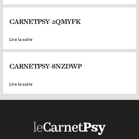
CARNETPSY-2QMYFK
Lire la suite
CARNETPSY-8NZDWP
Lire la suite