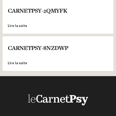
CARNETPSY-2QMYFK
Lire la suite
CARNETPSY-8NZDWP
Lire la suite