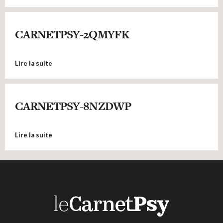
CARNETPSY-2QMYFK
Lire la suite
CARNETPSY-8NZDWP
Lire la suite