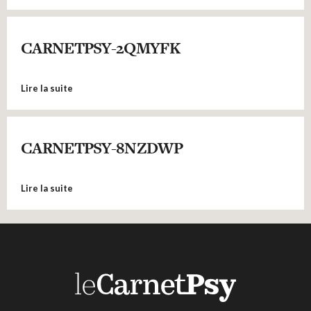
CARNETPSY-2QMYFK
Lire la suite
CARNETPSY-8NZDWP
Lire la suite