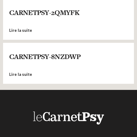
CARNETPSY-2QMYFK
Lire la suite
CARNETPSY-8NZDWP
Lire la suite