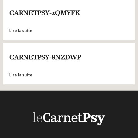
CARNETPSY-2QMYFK
Lire la suite
CARNETPSY-8NZDWP
Lire la suite