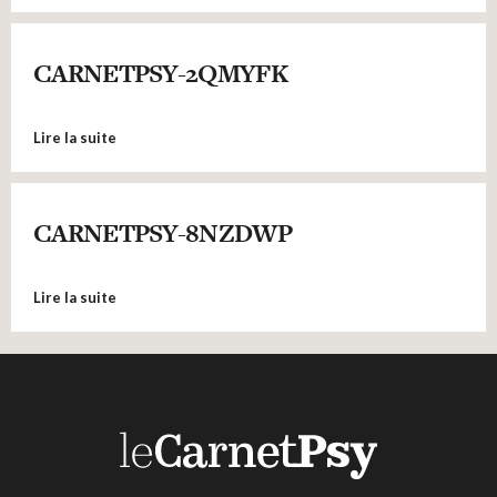
CARNETPSY-2QMYFK
Lire la suite
CARNETPSY-8NZDWP
Lire la suite