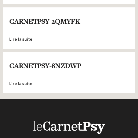
CARNETPSY-2QMYFK
Lire la suite
CARNETPSY-8NZDWP
Lire la suite