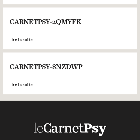
CARNETPSY-2QMYFK
Lire la suite
CARNETPSY-8NZDWP
Lire la suite