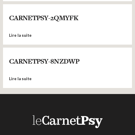
CARNETPSY-2QMYFK
Lire la suite
CARNETPSY-8NZDWP
Lire la suite