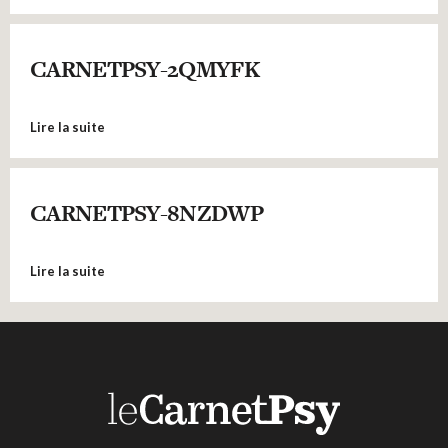
CARNETPSY-2QMYFK
Lire la suite
CARNETPSY-8NZDWP
Lire la suite