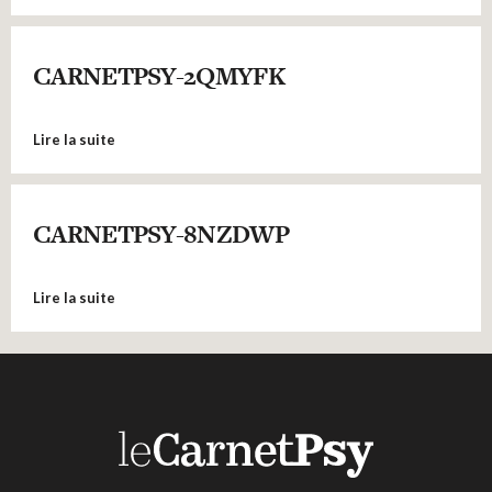
CARNETPSY-2QMYFK
Lire la suite
CARNETPSY-8NZDWP
Lire la suite