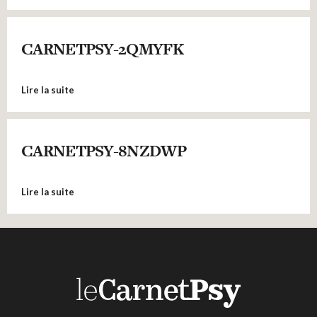
CARNETPSY-2QMYFK
Lire la suite
CARNETPSY-8NZDWP
Lire la suite