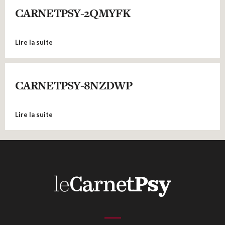
CARNETPSY-2QMYFK
Lire la suite
CARNETPSY-8NZDWP
Lire la suite