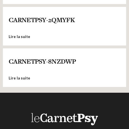
CARNETPSY-2QMYFK
Lire la suite
CARNETPSY-8NZDWP
Lire la suite