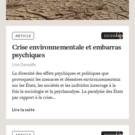
ARTICLE
DOSSIER
Crise environnementale et embarras
psychiques
Lise Demailly
La diversité des effets psychiques et politiques que
provoquent les menaces et désastres environnementaux
sur les États, les sociétés et les individus interroge à la
fois la sociologie et la psychanalyse. La paralysie des États
par rapport à la crise…
Lire la suite
ARTICLE
DOSSIER