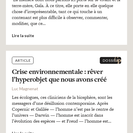
terre-mère, Gaïa. À ce titre, elle porte en elle quelque
chose d’irreprésentable, tant ce qui touche à un
contenant est plus difficile à observer, commenter,
modifier, que ce…
Lire la suite
ARTICLE
DOSSIER
Crise environnementale : rêver
l’hyperobjet que nous avons créé
Luc Magnenat
Les écologues, ces cliniciens de la biosphère, sont les
messagers d’une désillusion contemporaine. Après
Copernic et Galilée — l’homme n’est pas le centre de
l’univers — Darwin — l’homme est inscrit dans
l’évolution des espèces — et Freud — l’homme est…