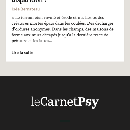
Isée Bernateau
« Le terrain était raviné et érodé et nu. Les os des
créatures mortes épars dans les coulées. Des décharges
d’ordures anonymes. Dans les champs, des maisons de
ferme aux murs décapés jusqu’à la dernière trace de
peinture et les lattes…
Lire la suite