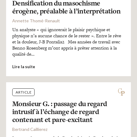
Densification du masochisme
érogène, préalable à l’interprétation
Annette Thomé-Renault
Un analyste « qui ignorerait le plaisir psychique et
physique n’a aucune chance de le rester ». Entre le rêve
et la douleur, J-B Pontalis2 Mes années de travail avec
Benno Rosenberg m’ont appris à prêter attention à la
qualité de…
Lire la suite
ARTICLE
Monsieur G. : passage du regard
intrusif à l’échange de regard
contenant et pare-excitant
Bertrand Caillierez