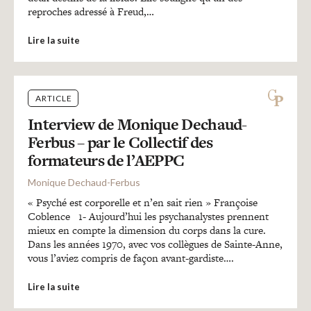
reproches adressé à Freud,…
Lire la suite
ARTICLE
Interview de Monique Dechaud-
Ferbus – par le Collectif des
formateurs de l’AEPPC
Monique Dechaud-Ferbus
« Psyché est corporelle et n’en sait rien » Françoise
Coblence 1- Aujourd’hui les psychanalystes prennent
mieux en compte la dimension du corps dans la cure.
Dans les années 1970, avec vos collègues de Sainte-Anne,
vous l’aviez compris de façon avant-gardiste….
Lire la suite