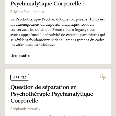
Psychanalytique Corporelle ?
Brigitte Pacquement
La Psychothérapie Psychanalytique Corporelle (PPC) est
un aménagement du dispositif analytique. Tout en
conservant les outils que Freud nous a légués, nous
avons approfondi l’opérativité de certains paramètres qui
se révèlent fondamentaux dans l’aménagement du cadre.
En effet nous introduisons…
Lire la suite
ARTICLE
Question de séparation en
Psychothérapie Psychanalytique
Corporelle
Stéphanie Azoulay