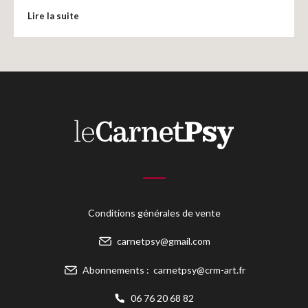
Lire la suite
Conditions générales de vente
carnetpsy@gmail.com
Abonnements :
carnetpsy@crm-art.fr
06 76 20 68 82