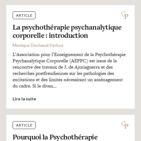
ARTICLE
La psychothérapie psychanalytique
corporelle : introduction
Monique Dechaud-Ferbus
L’Association pour l’Enseignement de la Psychothérapie
Psychanalytique Corporelle (AEPPC) est issue de la
rencontre des travaux de J. de Ajuriaguerra et des
recherches postfreudiennes sur les pathologies des
excitations et des limites nécessitant un aménagement
du cadre. Si le divan…
Lire la suite
ARTICLE
Pourquoi la Psychothérapie