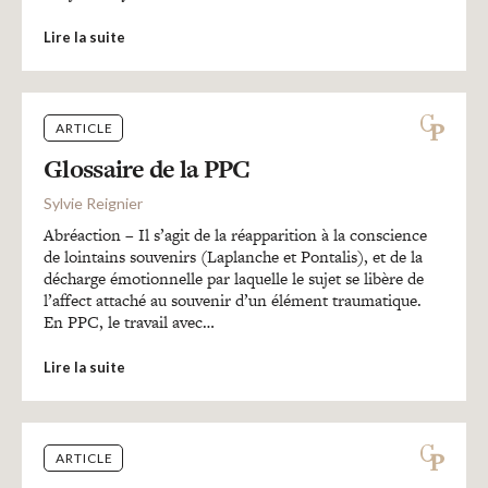
Lire la suite
ARTICLE
Glossaire de la PPC
Sylvie Reignier
Abréaction – Il s’agit de la réapparition à la conscience
de lointains souvenirs (Laplanche et Pontalis), et de la
décharge émotionnelle par laquelle le sujet se libère de
l’affect attaché au souvenir d’un élément traumatique.
En PPC, le travail avec…
Lire la suite
ARTICLE