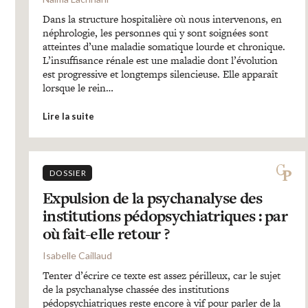
Dans la structure hospitalière où nous intervenons, en
néphrologie, les personnes qui y sont soignées sont
atteintes d’une maladie somatique lourde et chronique.
L’insuffisance rénale est une maladie dont l’évolution
est progressive et longtemps silencieuse. Elle apparaît
lorsque le rein…
Lire la suite
DOSSIER
Expulsion de la psychanalyse des
institutions pédopsychiatriques : par
où fait-elle retour ?
Isabelle Caillaud
Tenter d’écrire ce texte est assez périlleux, car le sujet
de la psychanalyse chassée des institutions
pédopsychiatriques reste encore à vif pour parler de la