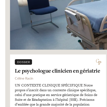
DOSSIER
Le psychologue clinicien en gériatrie
Céline Racin
UN CONTEXTE CLINIQUE SPÉCIFIQUE Notre
propos s’inscrit dans un contexte clinique spécifique,
celui d’une pratique en service gériatrique de Soins de
Suite et de Réadaptation à l’hôpital (SSR). Précisons
d’emblée que la grande majorité de la population