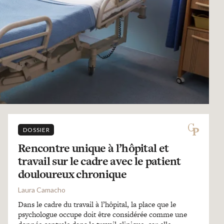
DOSSIER
Rencontre unique à l’hôpital et
travail sur le cadre avec le patient
douloureux chronique
Laura Camacho
Dans le cadre du travail à l’hôpital, la place que le
psychologue occupe doit être considérée comme une