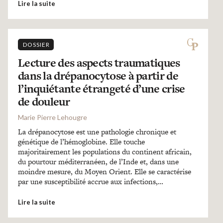
Lire la suite
DOSSIER
Lecture des aspects traumatiques
dans la drépanocytose à partir de
l’inquiétante étrangeté d’une crise
de douleur
Marie Pierre Lehougre
La drépanocytose est une pathologie chronique et
génétique de l’hémoglobine. Elle touche
majoritairement les populations du continent africain,
du pourtour méditerranéen, de l’Inde et, dans une
moindre mesure, du Moyen Orient. Elle se caractérise
par une susceptibilité accrue aux infections,…
Lire la suite