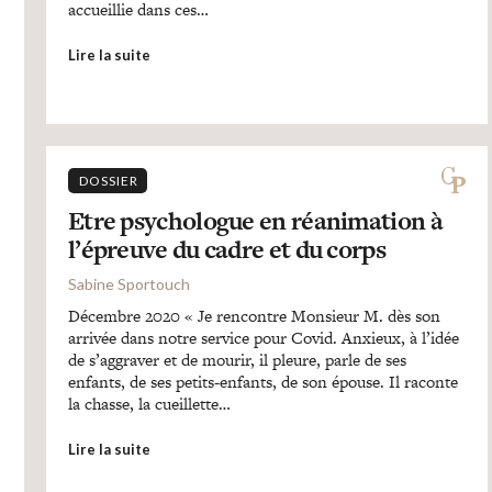
accueillie dans ces…
Lire la suite
DOSSIER
Etre psychologue en réanimation à
l’épreuve du cadre et du corps
Sabine Sportouch
Décembre 2020 « Je rencontre Monsieur M. dès son
arrivée dans notre service pour Covid. Anxieux, à l’idée
de s’aggraver et de mourir, il pleure, parle de ses
enfants, de ses petits-enfants, de son épouse. Il raconte
la chasse, la cueillette…
Lire la suite