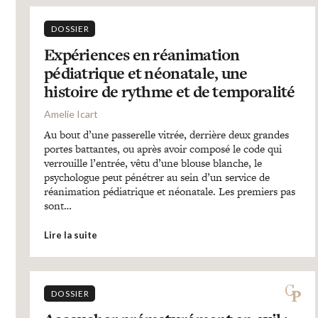
DOSSIER
Expériences en réanimation
pédiatrique et néonatale, une
histoire de rythme et de temporalité
Amelie Icart
Au bout d’une passerelle vitrée, derrière deux grandes
portes battantes, ou après avoir composé le code qui
verrouille l’entrée, vêtu d’une blouse blanche, le
psychologue peut pénétrer au sein d’un service de
réanimation pédiatrique et néonatale. Les premiers pas
sont…
Lire la suite
DOSSIER