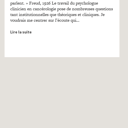
parlent. » Freud, 1926 Le travail du psychologue
clinicien en cancérologie pose de nombreuses questions
tant institutionnelles que théoriques et cliniques. Je
voudrais me centrer sur l’écoute qui…
Lire la suite