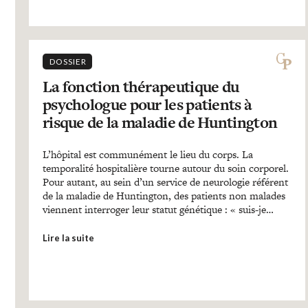
DOSSIER
La fonction thérapeutique du
psychologue pour les patients à
risque de la maladie de Huntington
L’hôpital est communément le lieu du corps. La
temporalité hospitalière tourne autour du soin corporel.
Pour autant, au sein d’un service de neurologie référent
de la maladie de Huntington, des patients non malades
viennent interroger leur statut génétique : « suis-je…
Lire la suite