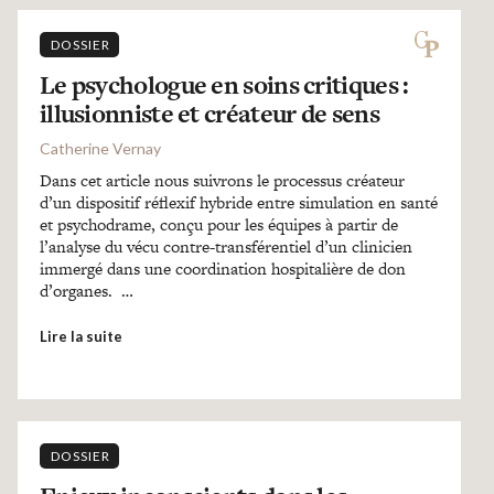
DOSSIER
Le psychologue en soins critiques :
illusionniste et créateur de sens
Catherine Vernay
Dans cet article nous suivrons le processus créateur
d’un dispositif réflexif hybride entre simulation en santé
et psychodrame, conçu pour les équipes à partir de
l’analyse du vécu contre-transférentiel d’un clinicien
immergé dans une coordination hospitalière de don
d’organes. …
Lire la suite
DOSSIER