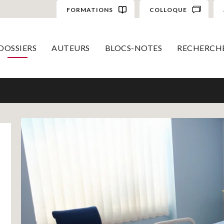
FORMATIONS
COLLOQUE
DOSSIERS
AUTEURS
BLOCS-NOTES
RECHERCH