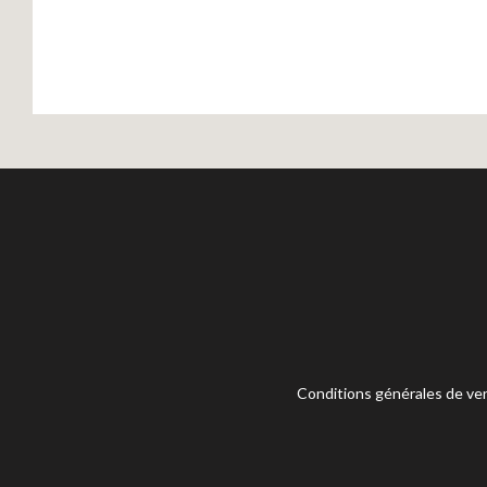
Conditions générales de ve