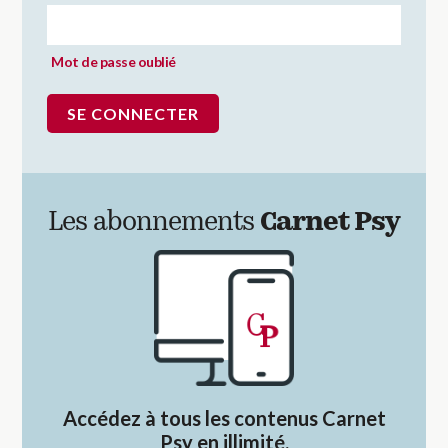
Mot de passe oublié
Les abonnements
Carnet Psy
Accédez à tous les contenus Carnet
Psy en illimité.