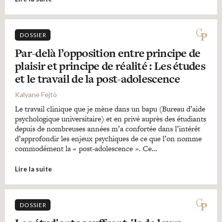
DOSSIER
Par-delà l’opposition entre principe de
plaisir et principe de réalité : Les études
et le travail de la post-adolescence
Kalyane Fejtö
Le travail clinique que je mène dans un bapu (Bureau d’aide
psychologique universitaire) et en privé auprès des étudiants
depuis de nombreuses années m’a confortée dans l’intérêt
d’approfondir les enjeux psychiques de ce que l’on nomme
commodément la « post-adolescence ». Ce…
Lire la suite
DOSSIER