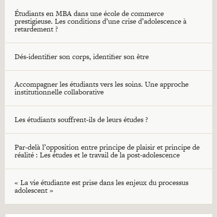
Étudiants en MBA dans une école de commerce
prestigieuse. Les conditions d’une crise d’adolescence à
retardement ?
Dés-identifier son corps, identifier son être
Accompagner les étudiants vers les soins. Une approche
institutionnelle collaborative
Les étudiants souffrent-ils de leurs études ?
Par-delà l’opposition entre principe de plaisir et principe de
réalité : Les études et le travail de la post-adolescence
« La vie étudiante est prise dans les enjeux du processus
adolescent »