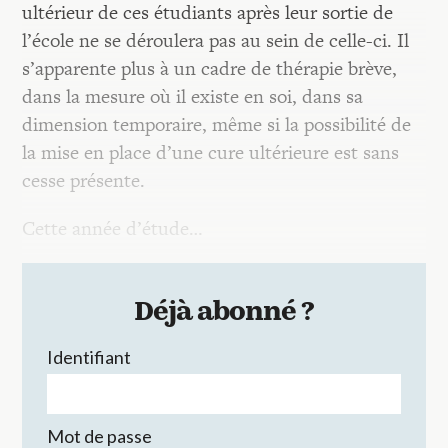
ultérieur de ces étudiants après leur sortie de
l’école ne se déroulera pas au sein de celle-ci. Il
s’apparente plus à un cadre de thérapie brève,
dans la mesure où il existe en soi, dans sa
dimension temporaire, même si la possibilité de
la mise en place d’une cure ultérieure est sans
cesse présente.
Cette année d’étude…
Déjà abonné ?
Identifiant
Mot de passe