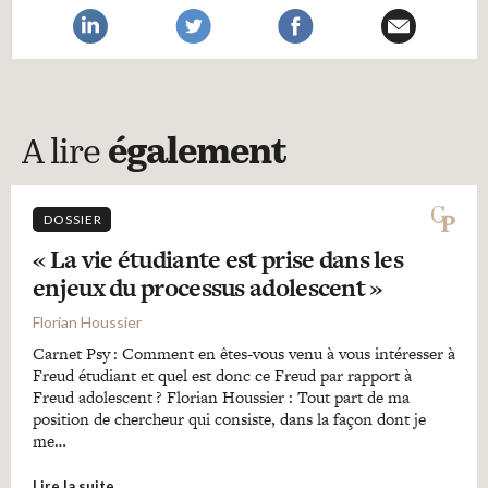
A lire
également
DOSSIER
« La vie étudiante est prise dans les
enjeux du processus adolescent »
Florian Houssier
Carnet Psy : Comment en êtes-vous venu à vous intéresser à
Freud étudiant et quel est donc ce Freud par rapport à
Freud adolescent ? Florian Houssier : Tout part de ma
position de chercheur qui consiste, dans la façon dont je
me…
Lire la suite