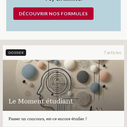
DÉCOUVRIR NOS FORMULES
7 articles
DOSSIER
Le Moment étudiant
Passer un concours, est-ce encore étudier ?