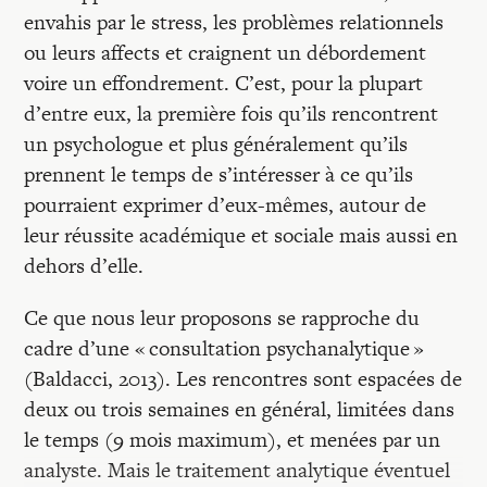
envahis par le stress, les problèmes relationnels
ou leurs affects et craignent un débordement
voire un effondrement. C’est, pour la plupart
d’entre eux, la première fois qu’ils rencontrent
un psychologue et plus généralement qu’ils
prennent le temps de s’intéresser à ce qu’ils
pourraient exprimer d’eux-mêmes, autour de
leur réussite académique et sociale mais aussi en
dehors d’elle.
Ce que nous leur proposons se rapproche du
cadre d’une « consultation psychanalytique »
(Baldacci, 2013). Les rencontres sont espacées de
deux ou trois semaines en général, limitées dans
le temps (9 mois maximum), et menées par un
analyste. Mais le traitement analytique éventuel