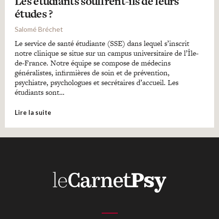
Les étudiants souffrent-ils de leurs
études ?
Salomé Bréchet
Le service de santé étudiante (SSE) dans lequel s’inscrit
notre clinique se situe sur un campus universitaire de l’Île-
de-France. Notre équipe se compose de médecins
généralistes, infirmières de soin et de prévention,
psychiatre, psychologues et secrétaires d’accueil. Les
étudiants sont…
Lire la suite