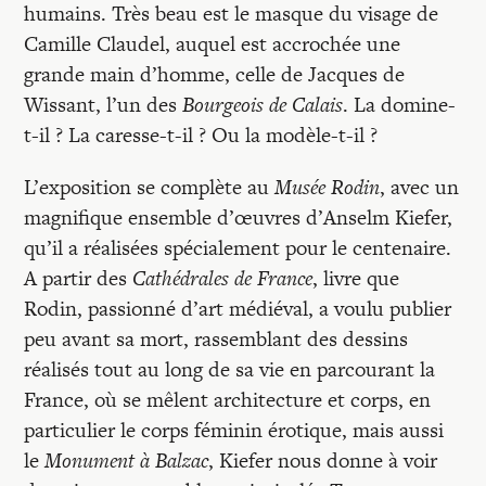
humains. Très beau est le masque du visage de
Camille Claudel, auquel est accrochée une
grande main d’homme, celle de Jacques de
Wissant, l’un des
Bourgeois de Calais
. La domine-
t-il ? La caresse-t-il ? Ou la modèle-t-il ?
L’exposition se complète au
Musée Rodin
, avec un
magnifique ensemble d’œuvres d’Anselm Kiefer,
qu’il a réalisées spécialement pour le centenaire.
A partir des
Cathédrales de France
, livre que
Rodin, passionné d’art médiéval, a voulu publier
peu avant sa mort, rassemblant des dessins
réalisés tout au long de sa vie en parcourant la
France, où se mêlent architecture et corps, en
particulier le corps féminin érotique, mais aussi
le
Monument à Balzac
, Kiefer nous donne à voir