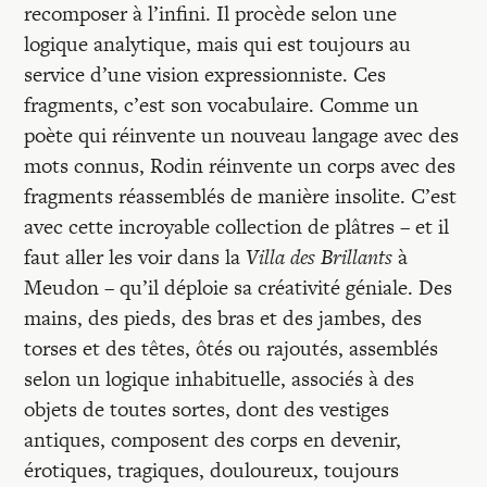
recomposer à l’infini. Il procède selon une
logique analytique, mais qui est toujours au
service d’une vision expressionniste. Ces
fragments, c’est son vocabulaire. Comme un
poète qui réinvente un nouveau langage avec des
mots connus, Rodin réinvente un corps avec des
fragments réassemblés de manière insolite. C’est
avec cette incroyable collection de plâtres – et il
faut aller les voir dans la
Villa des Brillants
à
Meudon – qu’il déploie sa créativité géniale. Des
mains, des pieds, des bras et des jambes, des
torses et des têtes, ôtés ou rajoutés, assemblés
selon un logique inhabituelle, associés à des
objets de toutes sortes, dont des vestiges
antiques, composent des corps en devenir,
érotiques, tragiques, douloureux, toujours