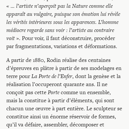
«
… l’artiste n’aperçoit pas la Nature comme elle
apparaît au vulgaire, puisque son émotion lui révèle
les vérités intérieures sous les apparences. L’homme
médiocre regarde sans voir : l’artiste au contraire
voit
». Pour voir, il faut déconstruire, procéder
par fragmentations, variations et déformations.
A partir de 1880, Rodin réalise des centaines
d’épreuves en plâtre à partir de ses modelages en
terre pour
La Porte de l’Enfer
, dont la genèse et la
réalisation l’occuperont quarante ans. Il ne
conçoit pas cette
Porte
comme un ensemble,
mais la constitue à partir d’éléments, qui sont
chacun une œuvre à part entière. Le sculpteur se
constitue ainsi un énorme réservoir de formes,
qu’il va défaire, assembler, décomposer et