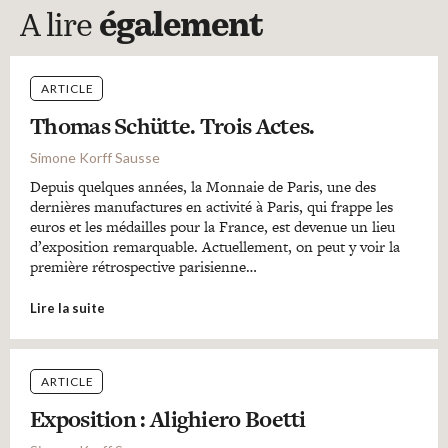
A lire
également
ARTICLE
Thomas Schütte. Trois Actes.
Simone Korff Sausse
Depuis quelques années, la Monnaie de Paris, une des
dernières manufactures en activité à Paris, qui frappe les
euros et les médailles pour la France, est devenue un lieu
d’exposition remarquable. Actuellement, on peut y voir la
première rétrospective parisienne…
Lire la suite
ARTICLE
Exposition : Alighiero Boetti