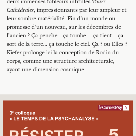
deux immenses tableaux intitulés
Tours-
Cathédrales
, impressionnants par leur ampleur et
leur sombre matérialité. Fin d’un monde ou
promesse d’un nouveau, sur les décombres de
l’ancien ? Ça penche… ça tombe … ça tient… ça
sort de la terre… ça touche le ciel. Ça ? ou Elles ?
Kiefer prolonge ici la conception de Rodin du
corps, comme une structure architecturale,
ayant une dimension cosmique.