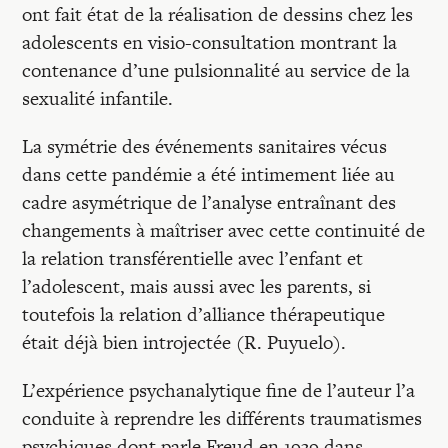
ont fait état de la réalisation de dessins chez les
adolescents en visio-consultation montrant la
contenance d’une pulsionnalité au service de la
sexualité infantile.
La symétrie des événements sanitaires vécus
dans cette pandémie a été intimement liée au
cadre asymétrique de l’analyse entraînant des
changements à maîtriser avec cette continuité de
la relation transférentielle avec l’enfant et
l’adolescent, mais aussi avec les parents, si
toutefois la relation d’alliance thérapeutique
était déjà bien introjectée (R. Puyuelo).
L’expérience psychanalytique fine de l’auteur l’a
conduite à reprendre les différents traumatismes
psychiques dont parle Freud en 1939 dans