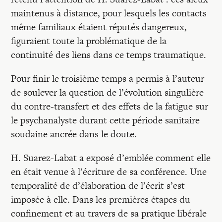
maintenus à distance, pour lesquels les contacts
même familiaux étaient réputés dangereux,
figuraient toute la problématique de la
continuité des liens dans ce temps traumatique.
Pour finir le troisième temps a permis à l’auteur
de soulever la question de l’évolution singulière
du contre-transfert et des effets de la fatigue sur
le psychanalyste durant cette période sanitaire
soudaine ancrée dans le doute.
H. Suarez-Labat a exposé d’emblée comment elle
en était venue à l’écriture de sa conférence. Une
temporalité de d’élaboration de l’écrit s’est
imposée à elle. Dans les premières étapes du
confinement et au travers de sa pratique libérale