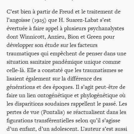
C’est bien à partir de Freud et le traitement de
l’angoisse (1925) que H. Suarez-Labat s’est
évertuée à faire appel à plusieurs psychanalystes
dont Winnicott, Anzieu, Bion et Green pour
développer son étude sur les facteurs
traumatiques qui empêchent de penser dans une
situation sanitaire pandémique unique comme
celle-là. Elle a constaté que les traumatismes se
lisaient également sur la différence des
générations et des époques. Il s’agit peut-être de
faire un lien ontogénétique et phylogénétique où
les disparitions soudaines rappellent le passé. Les
pertes de vue (Pontalis) se réactualisent dans les
figurations transférentielles selon qu’il s’agisse
d’un enfant, d’un adolescent. L’auteur s’est aussi