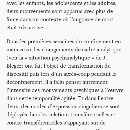
avec les enfants, les adolescents et les adultes,
deux mouvements sont apparus avec plus de
force dans un contexte où l’angoisse de mort
était très active.
Dans les premières semaines du confinement en
mars 2020, les changements de cadre analytique
(voir la « situation psychanalytique » de J.
Bleger) ont fait l’objet de transformation du
dispositif puis lors d’un après-coup pendant le
déconfinement, il a fallu penser autrement
l’intensité des mouvements psychiques à l’œuvre
dans cette temporalité agitée. Et dans l’entre-
deux, des modes d’expression singuliers se sont
déployés dans les relations transférentielles et
contre-transférentielles s’appuyant sur de