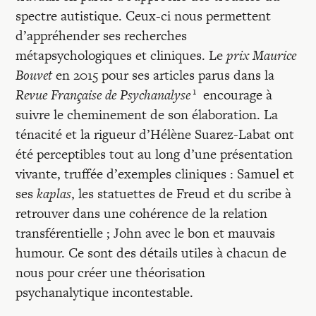
spectre autistique. Ceux-ci nous permettent
d’appréhender ses recherches
métapsychologiques et cliniques. Le
prix Maurice
Bouvet
en 2015 pour ses articles parus dans la
1
Revue Française de Psychanalyse
encourage à
suivre le cheminement de son élaboration. La
ténacité et la rigueur d’Hélène Suarez-Labat ont
été perceptibles tout au long d’une présentation
vivante, truffée d’exemples cliniques : Samuel et
ses
kaplas
, les statuettes de Freud et du scribe à
retrouver dans une cohérence de la relation
transférentielle ; John avec le bon et mauvais
humour. Ce sont des détails utiles à chacun de
nous pour créer une théorisation
psychanalytique incontestable.