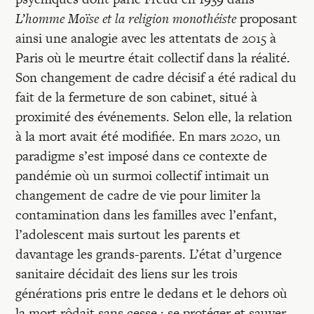
L’homme Moïse et la religion monothéiste
proposant
ainsi une analogie avec les attentats de 2015 à
Paris où le meurtre était collectif dans la réalité.
Son changement de cadre décisif a été radical du
fait de la fermeture de son cabinet, situé à
proximité des événements. Selon elle, la relation
à la mort avait été modifiée. En mars 2020, un
paradigme s’est imposé dans ce contexte de
pandémie où un surmoi collectif intimait un
changement de cadre de vie pour limiter la
contamination dans les familles avec l’enfant,
l’adolescent mais surtout les parents et
davantage les grands-parents. L’état d’urgence
sanitaire décidait des liens sur les trois
générations pris entre le dedans et le dehors où
la mort rôdait sans cesse : se protéger et sauver