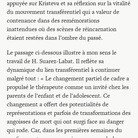
appuyée sur Kristeva et sa réflexion sur la vitalité
du mouvement transférentiel qui a valeur de
contenance dans des remémorations
inattendues où des scènes de réincarnation
étaient restées dans l’ombre du passé.
Le passage ci-dessous illustre à mon sens le
travail de H. Suarez-Labat. Il reflète sa
dynamique du lien transférentiel à continuer
malgré tout : « Le changement partiel de cadre a
propulsé le thérapeute comme un invité chez les
parents de l’enfant et de l’adolescent. Ce
changement a offert des potentialités de
représentations et parfois de transformations des
angoisses de mort qui ont surgi face au danger
qui rode. Car, dans les premières semaines du