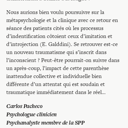
Nous aurions bien voulu poursuivre sur la
métapsychologie et la clinique avec ce retour en
séance des patients cités où les processus
d’indentification côtoient ceux d’imitation et
d’introjection (E. Galddini). Se retrouver est-ce
un nouveau traumatisme qui s’inscrit dans
l’inconscient ? Peut-être pourrait-on suivre dans
un après-coup, l’impact de cette parenthèse
inattendue collective et individuelle bien
différente d’un attentat qui est soudain et
traumatique immédiatement dans le réel…
Carlos Pacheco
Psychologue clinicien
Psychanalyste membre de la SPP