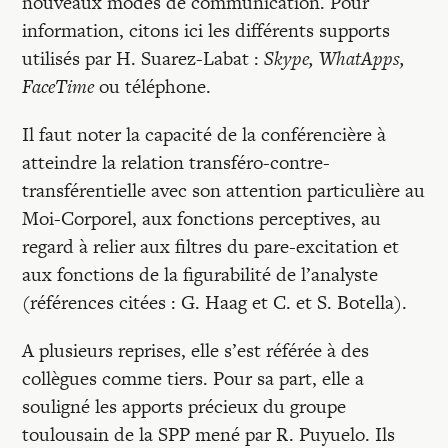
nouveaux modes de communication. Pour
information, citons ici les différents supports
utilisés par H. Suarez-Labat :
Skype, WhatApps,
FaceTime
ou téléphone.
Il faut noter la capacité de la conférencière à
atteindre la relation transféro-contre-
transférentielle avec son attention particulière au
Moi-Corporel, aux fonctions perceptives, au
regard à relier aux filtres du pare-excitation et
aux fonctions de la figurabilité de l’analyste
(références citées : G. Haag et C. et S. Botella).
A plusieurs reprises, elle s’est référée à des
collègues comme tiers. Pour sa part, elle a
souligné les apports précieux du groupe
toulousain de la SPP mené par R. Puyuelo. Ils