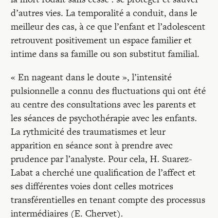
d’autres vies. La temporalité a conduit, dans le
meilleur des cas, à ce que l’enfant et l’adolescent
retrouvent positivement un espace familier et
intime dans sa famille ou son substitut familial.
« En nageant dans le doute », l’intensité
pulsionnelle a connu des fluctuations qui ont été
au centre des consultations avec les parents et
les séances de psychothérapie avec les enfants.
La rythmicité des traumatismes et leur
apparition en séance sont à prendre avec
prudence par l’analyste. Pour cela, H. Suarez-
Labat a cherché une qualification de l’affect et
ses différentes voies dont celles motrices
transférentielles en tenant compte des processus
intermédiaires (E. Chervet).