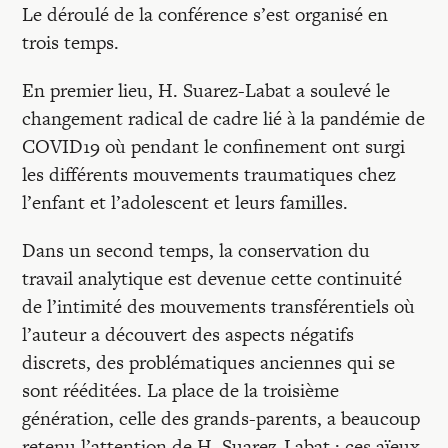
Le déroulé de la conférence s’est organisé en
trois temps.
En premier lieu, H. Suarez-Labat a soulevé le
changement radical de cadre lié à la pandémie de
COVID19 où pendant le confinement ont surgi
les différents mouvements traumatiques chez
l’enfant et l’adolescent et leurs familles.
Dans un second temps, la conservation du
travail analytique est devenue cette continuité
de l’intimité des mouvements transférentiels où
l’auteur a découvert des aspects négatifs
discrets, des problématiques anciennes qui se
sont rééditées. La place de la troisième
génération, celle des grands-parents, a beaucoup
retenu l’attention de H. Suarez-Labat : ces aïeux