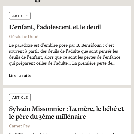
ARTICLE
L’enfant, l’adolescent et le deuil
Géraldine Doué
Le paradoxe est d’emblée posé par B. Bensidoun : c’est
souvent à partir des deuils de l’adulte que sont pensés les
deuils de l’enfant, alors que ce sont les pertes de l’enfance
qui préparent celles de l’adulte… La première perte de…
Lire la suite
ARTICLE
Sylvain Missonnier : La mère, le bébé et
le père du 3ème millénaire
Carnet Psy