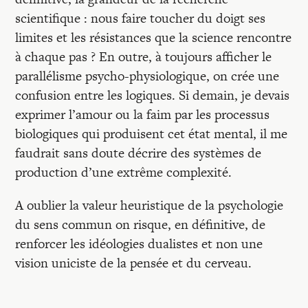
scientifique : nous faire toucher du doigt ses
limites et les résistances que la science rencontre
à chaque pas ? En outre, à toujours afficher le
parallélisme psycho-physiologique, on crée une
confusion entre les logiques. Si demain, je devais
exprimer l’amour ou la faim par les processus
biologiques qui produisent cet état mental, il me
faudrait sans doute décrire des systèmes de
production d’une extrême complexité.
A oublier la valeur heuristique de la psychologie
du sens commun on risque, en définitive, de
renforcer les idéologies dualistes et non une
vision uniciste de la pensée et du cerveau.