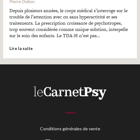
Pierre Delion
Depuis plusieurs années, le corps médical s’interroge sur le
trouble de l’attention avec ou sans hyperactivité et ses
traitements. La prescription croissante de psychotropes,
trop souvent considérée comme unique solution, interpelle
sur le soin des enfants. Le TDA-H n’est pas…
Lire la suite
Conditions générales de vente