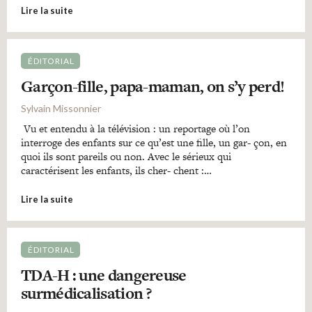
Lire la suite
ÉDITORIAL
Garçon-fille, papa-maman, on s’y perd!
Sylvain Missonnier
Vu et entendu à la télévision : un reportage où l’on
interroge des enfants sur ce qu’est une fille, un gar- çon, en
quoi ils sont pareils ou non. Avec le sérieux qui
caractérisent les enfants, ils cher- chent :…
Lire la suite
ÉDITORIAL
TDA-H : une dangereuse
surmédicalisation ?