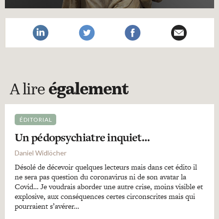
A lire
également
ÉDITORIAL
Un pédopsychiatre inquiet…
Daniel Widlöcher
Désolé de décevoir quelques lecteurs mais dans cet édito il
ne sera pas question du coronavirus ni de son avatar la
Covid… Je voudrais aborder une autre crise, moins visible et
explosive, aux conséquences certes circonscrites mais qui
pourraient s’avérer…