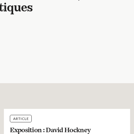
tiques
ARTICLE
Exposition : David Hockney