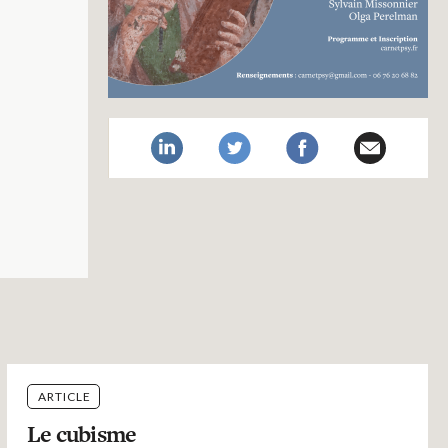
ARTICLE
Le cubisme