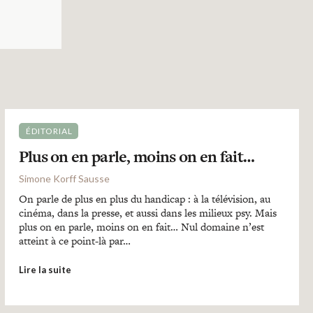
ÉDITORIAL
Plus on en parle, moins on en fait…
Simone Korff Sausse
On parle de plus en plus du handicap : à la télévision, au
cinéma, dans la presse, et aussi dans les milieux psy. Mais
plus on en parle, moins on en fait… Nul domaine n’est
atteint à ce point-là par…
Lire la suite