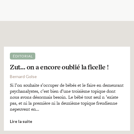
ÉDITORIAL
Zut… on a encore oublié la ficelle !
Bernard Golse
Si l’on souhaite s’occuper de bébés et le faire en demeurant
psychanalystes, c’est bien d’une troisième topique dont
nous avons désormais besoin. Le bébé tout seul n ’existe
pas, et ni la première ni la deuxième topique freudienne
nepeuvent en…
Lire la suite