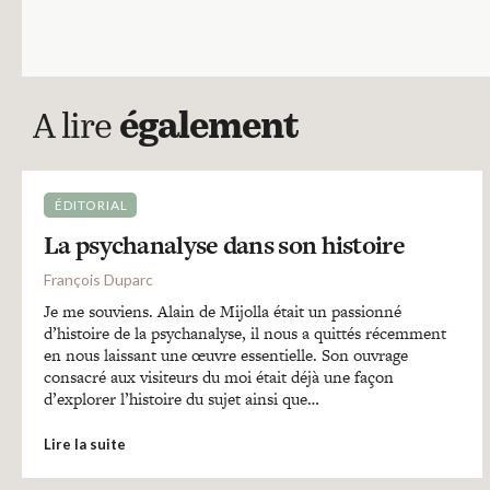
A lire
également
ÉDITORIAL
La psychanalyse dans son histoire
François Duparc
Je me souviens. Alain de Mijolla était un passionné
d’histoire de la psychanalyse, il nous a quittés récemment
en nous laissant une œuvre essentielle. Son ouvrage
consacré aux visiteurs du moi était déjà une façon
d’explorer l’histoire du sujet ainsi que…
Lire la suite