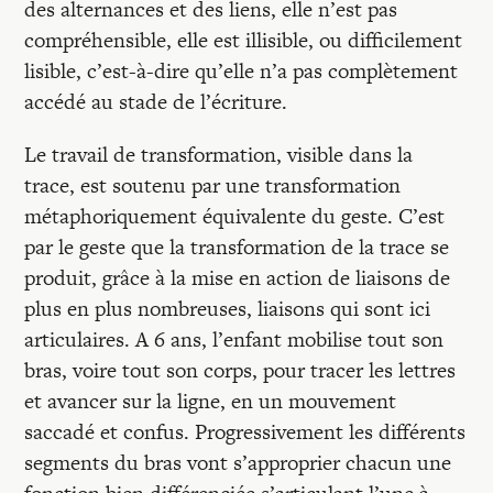
des alternances et des liens, elle n’est pas
compréhensible, elle est illisible, ou difficilement
lisible, c’est-à-dire qu’elle n’a pas complètement
accédé au stade de l’écriture.
Le travail de transformation, visible dans la
trace, est soutenu par une transformation
métaphoriquement équivalente du geste. C’est
par le geste que la transformation de la trace se
produit, grâce à la mise en action de liaisons de
plus en plus nombreuses, liaisons qui sont ici
articulaires. A 6 ans, l’enfant mobilise tout son
bras, voire tout son corps, pour tracer les lettres
et avancer sur la ligne, en un mouvement
saccadé et confus. Progressivement les différents
segments du bras vont s’approprier chacun une