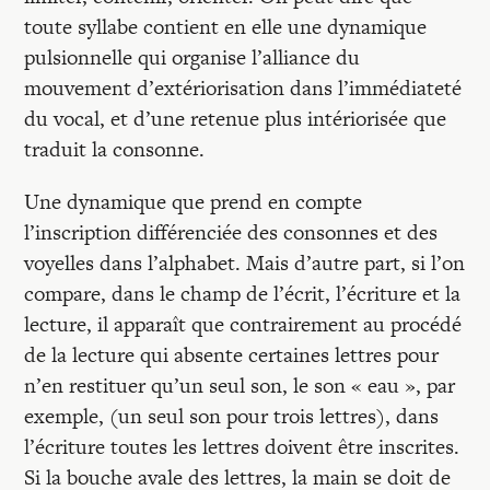
toute syllabe contient en elle une dynamique
pulsionnelle qui organise l’alliance du
mouvement d’extériorisation dans l’immédiateté
du vocal, et d’une retenue plus intériorisée que
traduit la consonne.
Une dynamique que prend en compte
l’inscription différenciée des consonnes et des
voyelles dans l’alphabet. Mais d’autre part, si l’on
compare, dans le champ de l’écrit, l’écriture et la
lecture, il apparaît que contrairement au procédé
de la lecture qui absente certaines lettres pour
n’en restituer qu’un seul son, le son « eau », par
exemple, (un seul son pour trois lettres), dans
l’écriture toutes les lettres doivent être inscrites.
Si la bouche avale des lettres, la main se doit de