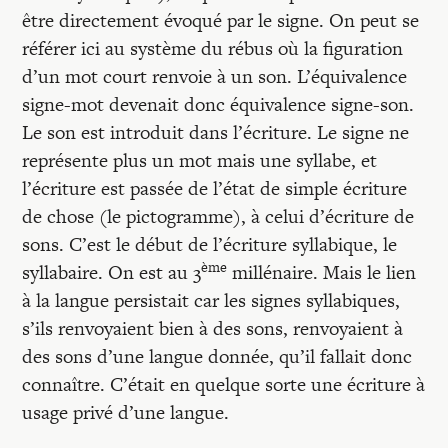
être directement évoqué par le signe. On peut se
référer ici au système du rébus où la figuration
d’un mot court renvoie à un son. L’équivalence
signe-mot devenait donc équivalence signe-son.
Le son est introduit dans l’écriture. Le signe ne
représente plus un mot mais une syllabe, et
l’écriture est passée de l’état de simple écriture
de chose (le pictogramme), à celui d’écriture de
sons. C’est le début de l’écriture syllabique, le
ème
syllabaire. On est au 3
millénaire. Mais le lien
à la langue persistait car les signes syllabiques,
s’ils renvoyaient bien à des sons, renvoyaient à
des sons d’une langue donnée, qu’il fallait donc
connaître. C’était en quelque sorte une écriture à
usage privé d’une langue.