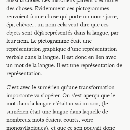
aussi la chose. Les historiens parlent d’écriture
des choses. Evidemment ces pictogrammes
renvoient à une chose qui porte un nom : jarre,
épi, chèvre… un nom cela veut dire que ces
objets sont déjà représentés dans la langue, par
leur nom. Le pictogramme était une
représentation graphique d’une représentation
verbale dans la langue. Il est donc en lien avec
un mot de la langue. Il est une représentation de
représentation.
C’est avec le sumérien qu’une transformation
importante va s’opérer. On s’est aperçu que le
mot dans la langue c’était aussi un son, (le
sumérien était une langue dans laquelle de
nombreux mots étaient courts, voire
monosyllabiques), et que ce son pouvait donc