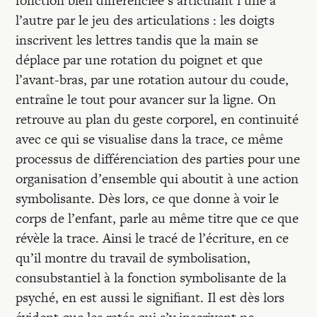
fonction bien différenciée s’articulant l’une à
l’autre par le jeu des articulations : les doigts
inscrivent les lettres tandis que la main se
déplace par une rotation du poignet et que
l’avant-bras, par une rotation autour du coude,
entraîne le tout pour avancer sur la ligne. On
retrouve au plan du geste corporel, en continuité
avec ce qui se visualise dans la trace, ce même
processus de différenciation des parties pour une
organisation d’ensemble qui aboutit à une action
symbolisante. Dès lors, ce que donne à voir le
corps de l’enfant, parle au même titre que ce que
révèle la trace. Ainsi le tracé de l’écriture, en ce
qu’il montre du travail de symbolisation,
consubstantiel à la fonction symbolisante de la
psyché, en est aussi le signifiant. Il est dès lors