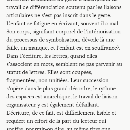
travail de différenciation soutenu par les liaisons
articulaires ne s’est pas inscrit dans le geste.
L’enfant se fatigue en écrivant, souvent il a mal.
Son corps, signifiant corporel de l’intériorisation
du processus de symbolisation, dévoile là une
3
faille, un manque, et l’enfant est en souffrance
.
Dans l’écriture, les lettres, quand elles
s’associent en mots, semblent ne pas parvenir au
statut de lettres. Elles sont coupées,
fragmentées, non unifiées. Leur succession
s’opère dans le plus grand désordre, le rythme
des espaces est anarchique, le travail de liaison
organisateur y est également défaillant.
L’écriture, de ce fait, est difficilement lisible et
requiert un effort de la part du lecteur qui
souffre, pourrait-on dire, au même titre que