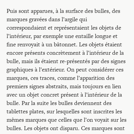
Puis sont apparues, à la surface des bulles, des
marques gravées dans l’argile qui
correspondaient et représentaient les objets de
l’intérieur, par exemple une entaille longue et
fine renvoyait à un bâtonnet. Les objets étaient
encore présents concrètement à l’intérieur de la
bulle, mais ils étaient re-présentés par des signes
graphiques à l’extérieur. On peut considérer ces
marques, ces traces, comme l’apparition des
premiers signes abstraits, mais toujours en lien
avec un objet concret présent à l’intérieur de la
bulle. Par la suite les bulles deviennent des
tablettes plates, sur lesquelles sont inscrites les
mêmes marques que celles que l’on voyait sur les
bulles. Les objets ont disparu. Ces marques sont