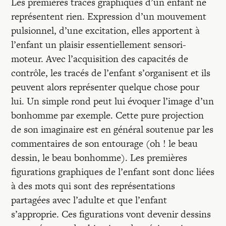
Les premières traces graphiques d’un enfant ne
représentent rien. Expression d’un mouvement
pulsionnel, d’une excitation, elles apportent à
l’enfant un plaisir essentiellement sensori-
moteur. Avec l’acquisition des capacités de
contrôle, les tracés de l’enfant s’organisent et ils
peuvent alors représenter quelque chose pour
lui. Un simple rond peut lui évoquer l’image d’un
bonhomme par exemple. Cette pure projection
de son imaginaire est en général soutenue par les
commentaires de son entourage (oh ! le beau
dessin, le beau bonhomme). Les premières
figurations graphiques de l’enfant sont donc liées
à des mots qui sont des représentations
partagées avec l’adulte et que l’enfant
s’approprie. Ces figurations vont devenir dessins