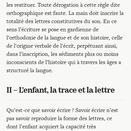
les restituer. Toute dérogation à cette règle dite
orthographique est faute. La main doit inscrire la
totalité des lettres constitutives du son. En ce
sens l’écriture se pose en gardienne de
l’orthodoxie de la langue et de son histoire, celle
de l’origine verbale de l’écrit, perpétuant ainsi,
dans l’inscription, les sédiments plus ou moins
inconscients de l’histoire qui à travers les âges a
structuré la langue.
II – L’enfant, la trace et la lettre
Qu’est-ce que savoir écrire ? Savoir écrire n’est
pas savoir reproduire la forme des lettres, ce
dont l’enfant acquiert la capacité très