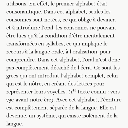
utilisons. En effet, le premier alphabet était
consonantique. Dans cet alphabet, seules les
consonnes sont notées, ce qui oblige à deviner,
et à introduire l’oral, les consonnes ne pouvant
être lues qu’à la condition d’être mentalement
transformées en syllabes, ce qui implique le
recours à la langue orale, à l’oralisation, pour
comprendre. Dans cet alphabet, l’oral n’est donc
pas complètement détaché de l’écrit. Ce sont les
grecs qui ont introduit l’alphabet complet, celui
qui est le nôtre, en créant des lettres pour
er
représenter leurs voyelles. (1
texte connu : vers
730 avant notre ère). Avec cet alphabet, l’écriture
est complètement séparée de la langue. Elle est
devenue, un système, qui existe isolément de la
langue.