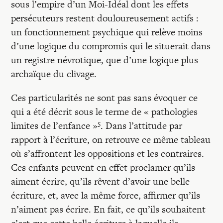
sous l’empire d’un Moi-Idéal dont les effets
persécuteurs restent douloureusement actifs :
un fonctionnement psychique qui relève moins
d’une logique du compromis qui le situerait dans
un registre névrotique, que d’une logique plus
archaïque du clivage.
Ces particularités ne sont pas sans évoquer ce
qui a été décrit sous le terme de « pathologies
5
limites de l’enfance »
. Dans l’attitude par
rapport à l’écriture, on retrouve ce même tableau
où s’affrontent les oppositions et les contraires.
Ces enfants peuvent en effet proclamer qu’ils
aiment écrire, qu’ils rêvent d’avoir une belle
écriture, et, avec la même force, affirmer qu’ils
n’aiment pas écrire. En fait, ce qu’ils souhaitent