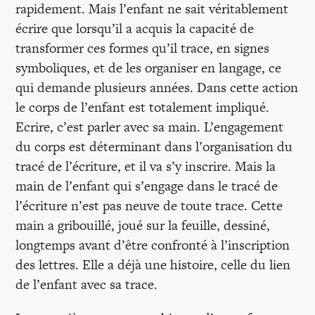
rapidement. Mais l’enfant ne sait véritablement
écrire que lorsqu’il a acquis la capacité de
transformer ces formes qu’il trace, en signes
symboliques, et de les organiser en langage, ce
qui demande plusieurs années. Dans cette action
le corps de l’enfant est totalement impliqué.
Ecrire, c’est parler avec sa main. L’engagement
du corps est déterminant dans l’organisation du
tracé de l’écriture, et il va s’y inscrire. Mais la
main de l’enfant qui s’engage dans le tracé de
l’écriture n’est pas neuve de toute trace. Cette
main a gribouillé, joué sur la feuille, dessiné,
longtemps avant d’être confronté à l’inscription
des lettres. Elle a déjà une histoire, celle du lien
de l’enfant avec sa trace.