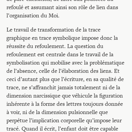
refoulé et assumant ainsi son rôle de lien dans
l’organisation du Moi.
Le travail de transformation de la trace
graphique en trace symbolique impose donc la
réussite du refoulement. La question du
refoulement est centrale dans le travail de la
symbolisation qui mobilise avec la problématique
de l’absence, celle de l’élaboration des liens. Et
ceci d’autant plus que l’écriture, en sa qualité de
trace, ne s’affranchit jamais totalement ni de la
dimension narcissique que véhicule la figuration
inhérente à la forme des lettres toujours donnée
à voir, ni de la dimension pulsionnelle que
perpétue l’implication corporelle qu’impose leur
tracé. Quand il écrit, l’enfant doit être capable