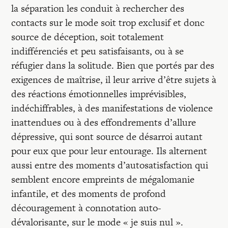
la séparation les conduit à rechercher des
contacts sur le mode soit trop exclusif et donc
source de déception, soit totalement
indifférenciés et peu satisfaisants, ou à se
réfugier dans la solitude. Bien que portés par des
exigences de maîtrise, il leur arrive d’être sujets à
des réactions émotionnelles imprévisibles,
indéchiffrables, à des manifestations de violence
inattendues ou à des effondrements d’allure
dépressive, qui sont source de désarroi autant
pour eux que pour leur entourage. Ils alternent
aussi entre des moments d’autosatisfaction qui
semblent encore empreints de mégalomanie
infantile, et des moments de profond
découragement à connotation auto-
dévalorisante, sur le mode « je suis nul ».