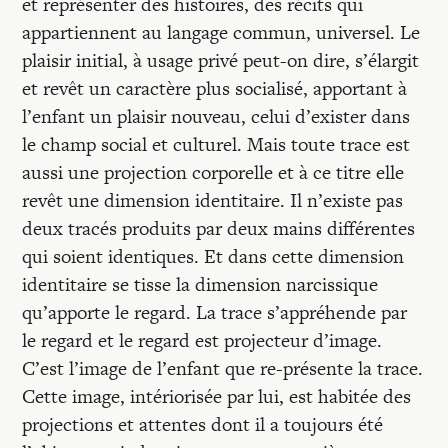
et représenter des histoires, des récits qui
appartiennent au langage commun, universel. Le
plaisir initial, à usage privé peut-on dire, s’élargit
et revêt un caractère plus socialisé, apportant à
l’enfant un plaisir nouveau, celui d’exister dans
le champ social et culturel. Mais toute trace est
aussi une projection corporelle et à ce titre elle
revêt une dimension identitaire. Il n’existe pas
deux tracés produits par deux mains différentes
qui soient identiques. Et dans cette dimension
identitaire se tisse la dimension narcissique
qu’apporte le regard. La trace s’appréhende par
le regard et le regard est projecteur d’image.
C’est l’image de l’enfant que re-présente la trace.
Cette image, intériorisée par lui, est habitée des
projections et attentes dont il a toujours été