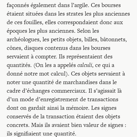
façonnés également dans l’argile. Ces bourses
étaient situées dans les strates les plus anciennes
de ces fouilles, elles correspondaient donc aux
époques les plus anciennes. Selon les
archéologues, les petits objets, billes, bâtonnets,
cônes, disques contenus dans les bourses
servaient à compter. Ils représentaient des
quantités. (On les a appelés
calculi
, ce qui a
donné notre mot calcul). Ces objets servaient à
noter une quantité de marchandises dans le
cadre d’échanges commerciaux. Il s’agissait là
d’un mode d’enregistrement de transactions
dont on gardait ainsi la mémoire. Les signes
conservés de la transaction étaient des objets
concrets. Mais ils avaient bien valeur de signes :
ils signifiaient une quantité.