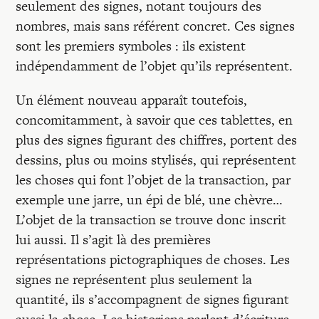
seulement des signes, notant toujours des
nombres, mais sans référent concret. Ces signes
sont les premiers symboles : ils existent
indépendamment de l’objet qu’ils représentent.
Un élément nouveau apparaît toutefois,
concomitamment, à savoir que ces tablettes, en
plus des signes figurant des chiffres, portent des
dessins, plus ou moins stylisés, qui représentent
les choses qui font l’objet de la transaction, par
exemple une jarre, un épi de blé, une chèvre…
L’objet de la transaction se trouve donc inscrit
lui aussi. Il s’agit là des premières
représentations pictographiques de choses. Les
signes ne représentent plus seulement la
quantité, ils s’accompagnent de signes figurant