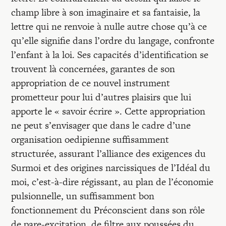
champ libre à son imaginaire et sa fantaisie, la
lettre qui ne renvoie à nulle autre chose qu’à ce
qu’elle signifie dans l’ordre du langage, confronte
l’enfant à la loi. Ses capacités d’identification se
trouvent là concernées, garantes de son
appropriation de ce nouvel instrument
prometteur pour lui d’autres plaisirs que lui
apporte le « savoir écrire ». Cette appropriation
ne peut s’envisager que dans le cadre d’une
organisation oedipienne suffisamment
structurée, assurant l’alliance des exigences du
Surmoi et des origines narcissiques de l’Idéal du
moi, c’est-à-dire régissant, au plan de l’économie
pulsionnelle, un suffisamment bon
fonctionnement du Préconscient dans son rôle
de pare-excitation, de filtre aux poussées du