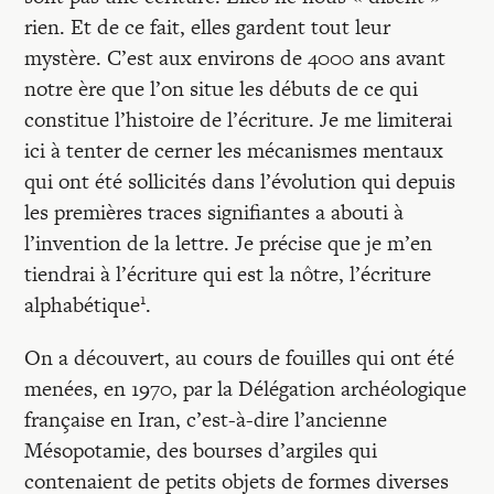
rien. Et de ce fait, elles gardent tout leur
mystère. C’est aux environs de 4000 ans avant
notre ère que l’on situe les débuts de ce qui
constitue l’histoire de l’écriture. Je me limiterai
ici à tenter de cerner les mécanismes mentaux
qui ont été sollicités dans l’évolution qui depuis
les premières traces signifiantes a abouti à
l’invention de la lettre. Je précise que je m’en
tiendrai à l’écriture qui est la nôtre, l’écriture
1
alphabétique
.
On a découvert, au cours de fouilles qui ont été
menées, en 1970, par la Délégation archéologique
française en Iran, c’est-à-dire l’ancienne
Mésopotamie, des bourses d’argiles qui
contenaient de petits objets de formes diverses