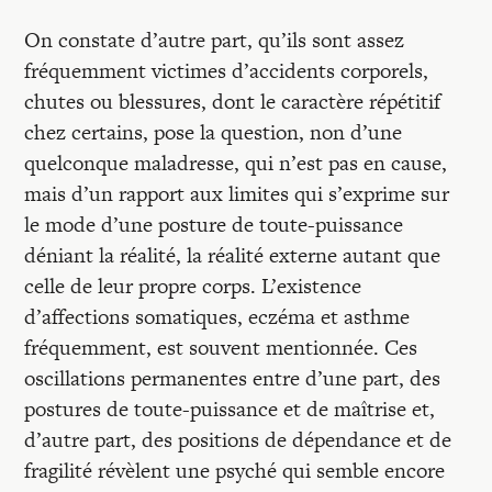
On constate d’autre part, qu’ils sont assez
fréquemment victimes d’accidents corporels,
chutes ou blessures, dont le caractère répétitif
chez certains, pose la question, non d’une
quelconque maladresse, qui n’est pas en cause,
mais d’un rapport aux limites qui s’exprime sur
le mode d’une posture de toute-puissance
déniant la réalité, la réalité externe autant que
celle de leur propre corps. L’existence
d’affections somatiques, eczéma et asthme
fréquemment, est souvent mentionnée. Ces
oscillations permanentes entre d’une part, des
postures de toute-puissance et de maîtrise et,
d’autre part, des positions de dépendance et de
fragilité révèlent une psyché qui semble encore