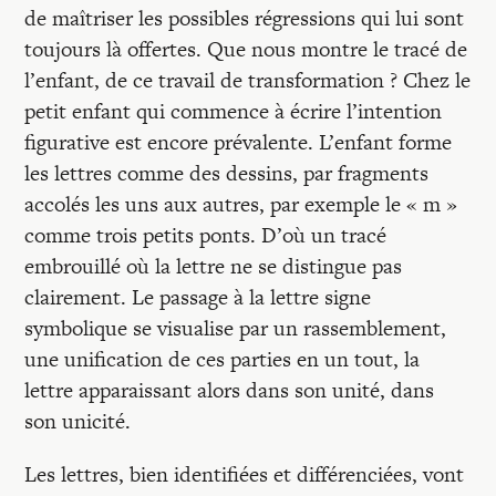
de maîtriser les possibles régressions qui lui sont
toujours là offertes. Que nous montre le tracé de
l’enfant, de ce travail de transformation ? Chez le
petit enfant qui commence à écrire l’intention
figurative est encore prévalente. L’enfant forme
les lettres comme des dessins, par fragments
accolés les uns aux autres, par exemple le « m »
comme trois petits ponts. D’où un tracé
embrouillé où la lettre ne se distingue pas
clairement. Le passage à la lettre signe
symbolique se visualise par un rassemblement,
une unification de ces parties en un tout, la
lettre apparaissant alors dans son unité, dans
son unicité.
Les lettres, bien identifiées et différenciées, vont