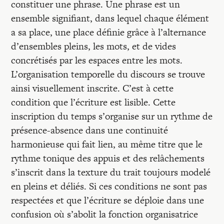
constituer une phrase. Une phrase est un
ensemble signifiant, dans lequel chaque élément
a sa place, une place définie grâce à l’alternance
d’ensembles pleins, les mots, et de vides
concrétisés par les espaces entre les mots.
L’organisation temporelle du discours se trouve
ainsi visuellement inscrite. C’est à cette
condition que l’écriture est lisible. Cette
inscription du temps s’organise sur un rythme de
présence-absence dans une continuité
harmonieuse qui fait lien, au même titre que le
rythme tonique des appuis et des relâchements
s’inscrit dans la texture du trait toujours modelé
en pleins et déliés. Si ces conditions ne sont pas
respectées et que l’écriture se déploie dans une
confusion où s’abolit la fonction organisatrice