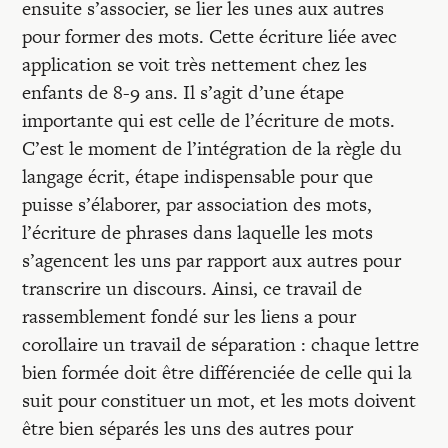
ensuite s’associer, se lier les unes aux autres
pour former des mots. Cette écriture liée avec
application se voit très nettement chez les
enfants de 8-9 ans. Il s’agit d’une étape
importante qui est celle de l’écriture de mots.
C’est le moment de l’intégration de la règle du
langage écrit, étape indispensable pour que
puisse s’élaborer, par association des mots,
l’écriture de phrases dans laquelle les mots
s’agencent les uns par rapport aux autres pour
transcrire un discours. Ainsi, ce travail de
rassemblement fondé sur les liens a pour
corollaire un travail de séparation : chaque lettre
bien formée doit être différenciée de celle qui la
suit pour constituer un mot, et les mots doivent
être bien séparés les uns des autres pour