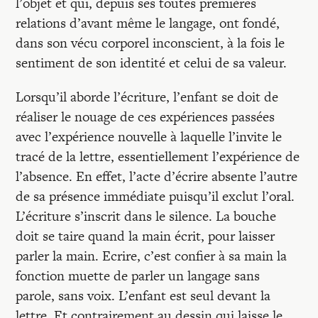
l’objet et qui, depuis ses toutes premières
relations d’avant même le langage, ont fondé,
dans son vécu corporel inconscient, à la fois le
sentiment de son identité et celui de sa valeur.
Lorsqu’il aborde l’écriture, l’enfant se doit de
réaliser le nouage de ces expériences passées
avec l’expérience nouvelle à laquelle l’invite le
tracé de la lettre, essentiellement l’expérience de
l’absence. En effet, l’acte d’écrire absente l’autre
de sa présence immédiate puisqu’il exclut l’oral.
L’écriture s’inscrit dans le silence. La bouche
doit se taire quand la main écrit, pour laisser
parler la main. Ecrire, c’est confier à sa main la
fonction muette de parler un langage sans
parole, sans voix. L’enfant est seul devant la
lettre. Et contrairement au dessin qui laisse le