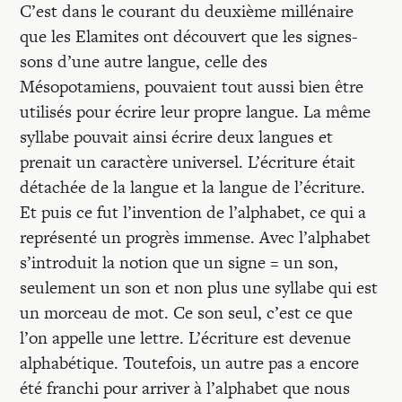
C’est dans le courant du deuxième millénaire
que les Elamites ont découvert que les signes-
sons d’une autre langue, celle des
Mésopotamiens, pouvaient tout aussi bien être
utilisés pour écrire leur propre langue. La même
syllabe pouvait ainsi écrire deux langues et
prenait un caractère universel. L’écriture était
détachée de la langue et la langue de l’écriture.
Et puis ce fut l’invention de l’alphabet, ce qui a
représenté un progrès immense. Avec l’alphabet
s’introduit la notion que un signe = un son,
seulement un son et non plus une syllabe qui est
un morceau de mot. Ce son seul, c’est ce que
l’on appelle une lettre. L’écriture est devenue
alphabétique. Toutefois, un autre pas a encore
été franchi pour arriver à l’alphabet que nous