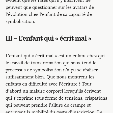
évident que les ratés qui s’y inscrivent ne
peuvent que questionner sur les avatars de
l’évolution chez l’enfant de sa capacité de
symbolisation.
III – L’enfant qui « écrit mal »
L’enfant qui « écrit mal » est un enfant chez qui
le travail de transformation qui sous-tend le
processus de symbolisation n’a pu se réaliser
suffisamment bien. Que nous montrent les
enfants en difficulté avec l’écriture ? Tout
d’abord un malaise corporel lorsqu’ils écrivent
qui s’exprime sous forme de tensions, crispations
qui peuvent prendre l’allure de crampe et
entravent la mobilité du geste d’inscription. Le