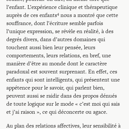
l’enfant. L’expérience clinique et thérapeutique
4
auprès de ces enfants
nous a montré que cette
souffrance, dont l’écriture semble parfois
l’unique expression, se révèle en réalité, à des
degrés divers, dans d’autres domaines qui
touchent aussi bien leur pensée, leurs
comportements, leurs relations, en bref, une
manière d’être au monde dont le caractère
paradoxal est souvent surprenant. En effet, ces
enfants qui sont intelligents, qui présentent une
appétence pour le savoir, qui parlent bien,
peuvent aussi se raidir dans des propos dénués
de toute logique sur le mode « c’est moi qui sais
et j’ai raison », ce qui déconcerte ou agace.
Au plan des relations affectives, leur sensibilité à