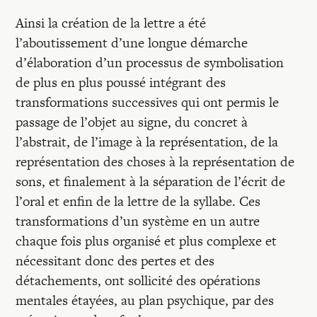
Ainsi la création de la lettre a été
l’aboutissement d’une longue démarche
d’élaboration d’un processus de symbolisation
de plus en plus poussé intégrant des
transformations successives qui ont permis le
passage de l’objet au signe, du concret à
l’abstrait, de l’image à la représentation, de la
représentation des choses à la représentation de
sons, et finalement à la séparation de l’écrit de
l’oral et enfin de la lettre de la syllabe. Ces
transformations d’un système en un autre
chaque fois plus organisé et plus complexe et
nécessitant donc des pertes et des
détachements, ont sollicité des opérations
mentales étayées, au plan psychique, par des