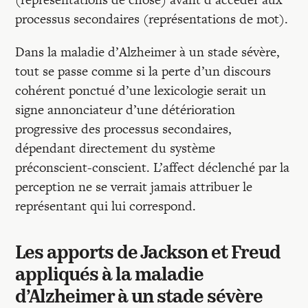
processus secondaires (représentations de mot).
Dans la maladie d’Alzheimer à un stade sévère,
tout se passe comme si la perte d’un discours
cohérent ponctué d’une lexicologie serait un
signe annonciateur d’une détérioration
progressive des processus secondaires,
dépendant directement du système
préconscient-conscient. L’affect déclenché par la
perception ne se verrait jamais attribuer le
représentant qui lui correspond.
Les apports de Jackson et Freud
appliqués à la maladie
d’Alzheimer à un stade sévère