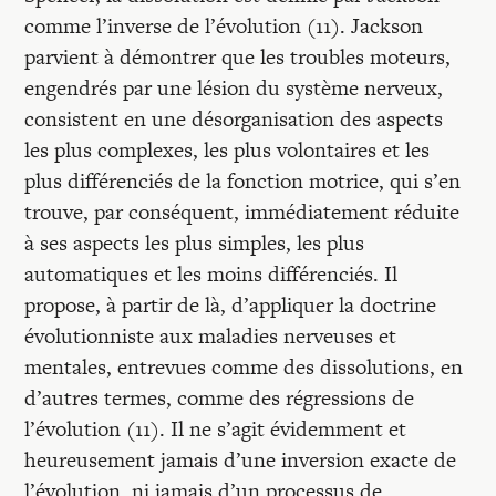
comme l’inverse de l’évolution (11). Jackson
parvient à démontrer que les troubles moteurs,
engendrés par une lésion du système nerveux,
consistent en une désorganisation des aspects
les plus complexes, les plus volontaires et les
plus différenciés de la fonction motrice, qui s’en
trouve, par conséquent, immédiatement réduite
à ses aspects les plus simples, les plus
automatiques et les moins différenciés. Il
propose, à partir de là, d’appliquer la doctrine
évolutionniste aux maladies nerveuses et
mentales, entrevues comme des dissolutions, en
d’autres termes, comme des régressions de
l’évolution (11). Il ne s’agit évidemment et
heureusement jamais d’une inversion exacte de
l’évolution, ni jamais d’un processus de