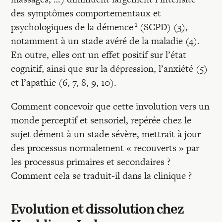
des symptômes comportementaux et
1
psychologiques de la démence
(SCPD) (3),
notamment à un stade avéré de la maladie (4).
En outre, elles ont un effet positif sur l’état
cognitif, ainsi que sur la dépression, l’anxiété (5)
et l’apathie (6, 7, 8, 9, 10).
Comment concevoir que cette involution vers un
monde perceptif et sensoriel, repérée chez le
sujet dément à un stade sévère, mettrait à jour
des processus normalement « recouverts » par
les processus primaires et secondaires ?
Comment cela se traduit-il dans la clinique ?
Evolution et dissolution chez