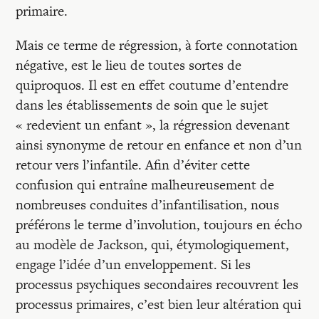
primaire.
Mais ce terme de régression, à forte connotation
négative, est le lieu de toutes sortes de
quiproquos. Il est en effet coutume d’entendre
dans les établissements de soin que le sujet
« redevient un enfant », la régression devenant
ainsi synonyme de retour en enfance et non d’un
retour vers l’infantile. Afin d’éviter cette
confusion qui entraîne malheureusement de
nombreuses conduites d’infantilisation, nous
préférons le terme d’involution, toujours en écho
au modèle de Jackson, qui, étymologiquement,
engage l’idée d’un enveloppement. Si les
processus psychiques secondaires recouvrent les
processus primaires, c’est bien leur altération qui