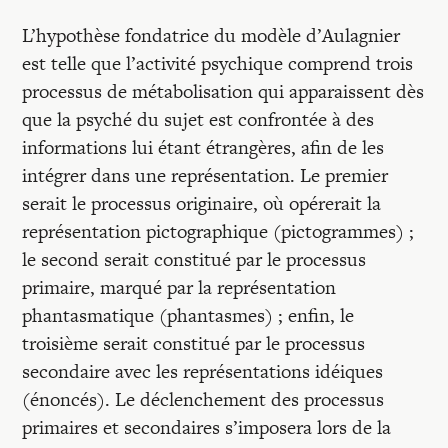
L’hypothèse fondatrice du modèle d’Aulagnier
est telle que l’activité psychique comprend trois
processus de métabolisation qui apparaissent dès
que la psyché du sujet est confrontée à des
informations lui étant étrangères, afin de les
intégrer dans une représentation. Le premier
serait le processus originaire, où opérerait la
représentation pictographique (pictogrammes) ;
le second serait constitué par le processus
primaire, marqué par la représentation
phantasmatique (phantasmes) ; enfin, le
troisième serait constitué par le processus
secondaire avec les représentations idéiques
(énoncés). Le déclenchement des processus
primaires et secondaires s’imposera lors de la