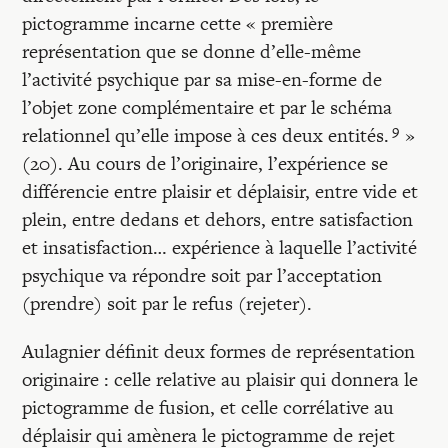
pictogramme incarne cette « première
représentation que se donne d’elle-même
l’activité psychique par sa mise-en-forme de
l’objet zone complémentaire et par le schéma
9
relationnel qu’elle impose à ces deux entités.
»
(20). Au cours de l’originaire, l’expérience se
différencie entre plaisir et déplaisir, entre vide et
plein, entre dedans et dehors, entre satisfaction
et insatisfaction… expérience à laquelle l’activité
psychique va répondre soit par l’acceptation
(prendre) soit par le refus (rejeter).
Aulagnier définit deux formes de représentation
originaire : celle relative au plaisir qui donnera le
pictogramme de fusion, et celle corrélative au
déplaisir qui amènera le pictogramme de rejet