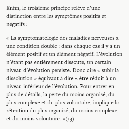
Enfin, le troisième principe relève d’une
distinction entre les symptômes positifs et
négatifs :
« La symptomatologie des maladies nerveuses a
une condition double : dans chaque cas il y a un
élément positif et un élément négatif. L’évolution
n’étant pas entièrement dissoute, un certain
niveau d’évolution persiste. Donc dire « subir la
dissolution » équivaut à dire « être réduit à un
niveau inférieur de l’évolution. Pour entrer en
plus de détails, la perte du moins organisé, du
plus complexe et du plus volontaire, implique la
rétention du plus organisé, du moins complexe,
et du moins volontaire. »(13)