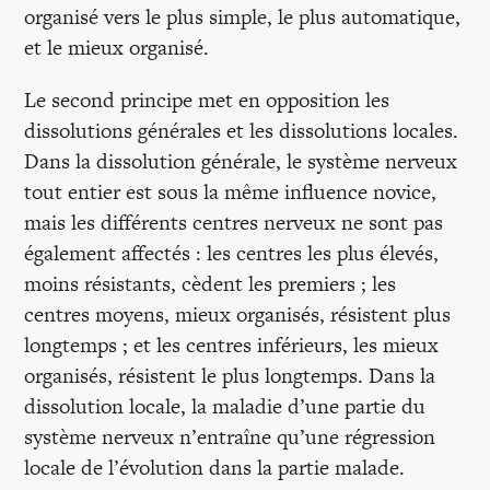
organisé vers le plus simple, le plus automatique,
et le mieux organisé.
Le second principe met en opposition les
dissolutions générales et les dissolutions locales.
Dans la dissolution générale, le système nerveux
tout entier est sous la même influence novice,
mais les différents centres nerveux ne sont pas
également affectés : les centres les plus élevés,
moins résistants, cèdent les premiers ; les
centres moyens, mieux organisés, résistent plus
longtemps ; et les centres inférieurs, les mieux
organisés, résistent le plus longtemps. Dans la
dissolution locale, la maladie d’une partie du
système nerveux n’entraîne qu’une régression
locale de l’évolution dans la partie malade.