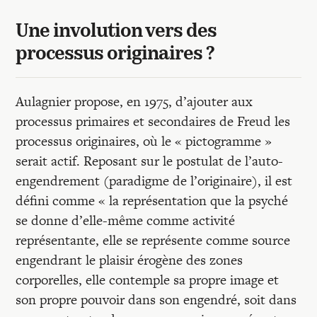
Une involution vers des
processus originaires ?
Aulagnier propose, en 1975, d’ajouter aux
processus primaires et secondaires de Freud les
processus originaires, où le « pictogramme »
serait actif. Reposant sur le postulat de l’auto-
engendrement (paradigme de l’originaire), il est
défini comme « la représentation que la psyché
se donne d’elle-même comme activité
représentante, elle se représente comme source
engendrant le plaisir érogène des zones
corporelles, elle contemple sa propre image et
son propre pouvoir dans son engendré, soit dans