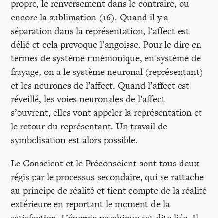
propre, le renversement dans le contraire, ou
encore la sublimation (16). Quand il y a
séparation dans la représentation, l’affect est
délié et cela provoque l’angoisse. Pour le dire en
termes de système mnémonique, en système de
frayage, on a le système neuronal (représentant)
et les neurones de l’affect. Quand l’affect est
réveillé, les voies neuronales de l’affect
s’ouvrent, elles vont appeler la représentation et
le retour du représentant. Un travail de
symbolisation est alors possible.
Le Conscient et le Préconscient sont tous deux
régis par le processus secondaire, qui se rattache
au principe de réalité et tient compte de la réalité
extérieure en reportant le moment de la
satisfaction. L’énergie psychique est dite liée. Il