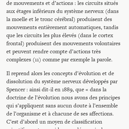
de mouvements et d’actions : les circuits situés
aux étages inférieurs du système nerveux (dans
la moelle et le tronc cérébral) produisent des
mouvements entièrement automatiques, tandis
que les circuits les plus élevés (dans le cortex
frontal) produisent des mouvements volontaires
et peuvent rendre compte d’actions très
complexes (11) comme par exemple la parole.
Il reprend alors les concepts d’évolution et de
dissolution du système nerveux développés par
Spencer : ainsi dit-il en 1889, que « dans la
doctrine de l’évolution nous avons des principes
qui s’appliquent sans aucun doute à l’ensemble
de l’organisme et à chacune de ses affections.
C’est d’abord un moyen de classification