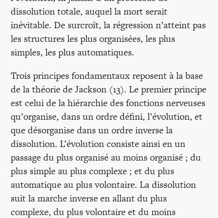
dissolution totale, auquel la mort serait
inévitable. De surcroît, la régression n’atteint pas
les structures les plus organisées, les plus
simples, les plus automatiques.
Trois principes fondamentaux reposent à la base
de la théorie de Jackson (13). Le premier principe
est celui de la hiérarchie des fonctions nerveuses
qu’organise, dans un ordre défini, l’évolution, et
que désorganise dans un ordre inverse la
dissolution. L’évolution consiste ainsi en un
passage du plus organisé au moins organisé ; du
plus simple au plus complexe ; et du plus
automatique au plus volontaire. La dissolution
suit la marche inverse en allant du plus
complexe, du plus volontaire et du moins