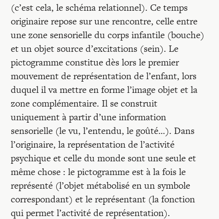
(c’est cela, le schéma relationnel). Ce temps
originaire repose sur une rencontre, celle entre
une zone sensorielle du corps infantile (bouche)
et un objet source d’excitations (sein). Le
pictogramme constitue dès lors le premier
mouvement de représentation de l’enfant, lors
duquel il va mettre en forme l’image objet et la
zone complémentaire. Il se construit
uniquement à partir d’une information
sensorielle (le vu, l’entendu, le goûté…). Dans
l’originaire, la représentation de l’activité
psychique et celle du monde sont une seule et
même chose : le pictogramme est à la fois le
représenté (l’objet métabolisé en un symbole
correspondant) et le représentant (la fonction
qui permet l’activité de représentation).