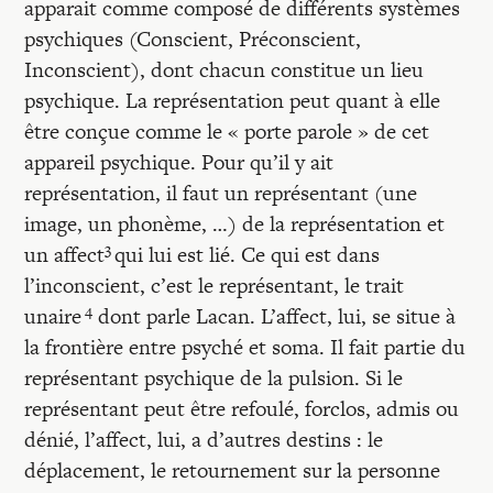
apparait comme composé de différents systèmes
psychiques (Conscient, Préconscient,
Inconscient), dont chacun constitue un lieu
psychique. La représentation peut quant à elle
être conçue comme le « porte parole » de cet
appareil psychique. Pour qu’il y ait
représentation, il faut un représentant (une
image, un phonème, …) de la représentation et
3
un affect
qui lui est lié. Ce qui est dans
l’inconscient, c’est le représentant, le trait
4
unaire
dont parle Lacan. L’affect, lui, se situe à
la frontière entre psyché et soma. Il fait partie du
représentant psychique de la pulsion. Si le
représentant peut être refoulé, forclos, admis ou
dénié, l’affect, lui, a d’autres destins : le
déplacement, le retournement sur la personne