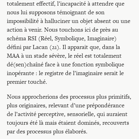
totalement effectif, l’incapacité à attendre que
nous lui supposons témoignant de son
impossibilité à halluciner un objet absent ou une
action à venir. Nous touchons ici de près au
schéma RSI (Réel, Symbolique, Imaginaire)
défini par Lacan (21). Il apparait que, dans la
MAA à un stade sévère, le réel est totalement
dé(sen)chaîné face à une fonction symbolique
inopérante : le registre de l’imaginaire serait le
premier touché.
Nous approcherions des processus plus primitifs,
plus originaires, relevant d’une prépondérance
de l’activité perceptive, sensorielle, qui auraient
toujours été là mais étaient dominés, recouverts
par des processus plus élaborés.