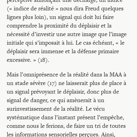
(« indice de réalité » nous dira Freud quelques
lignes plus loin), un signal qui doit lui faire
comprendre la proximité du déplaisir et la
nécessité d’investir une autre image que l’image
initiale qui s’imposait à lui. Le cas échéant, « le
déplaisir sera immense et la défense primaire
excessive. » (18).
Mais l’omniprésence de la réalité dans la MAA à
un stade sévère (17) ne laisserait plus de place à
un signal prévoyant le déplaisir, donc plus de
signal de danger, ce qui amènerait à un
surinvestissement de la réalité. Le vécu
systématique dans l’instant présent l’empêche,
comme nous le ferions, de faire un tri de toutes
les informations sensorielles perçues. Ainsi,