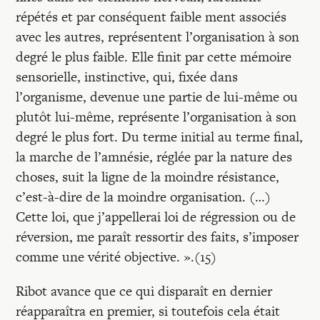
répétés et par conséquent faible ment associés
avec les autres, représentent l’organisation à son
degré le plus faible. Elle finit par cette mémoire
sensorielle, instinctive, qui, fixée dans
l’organisme, devenue une partie de lui-même ou
plutôt lui-même, représente l’organisation à son
degré le plus fort. Du terme initial au terme final,
la marche de l’amnésie, réglée par la nature des
choses, suit la ligne de la moindre résistance,
c’est-à-dire de la moindre organisation. (…)
Cette loi, que j’appellerai loi de régression ou de
réversion, me paraît ressortir des faits, s’imposer
comme une vérité objective. ».(15)
Ribot avance que ce qui disparaît en dernier
réapparaîtra en premier, si toutefois cela était