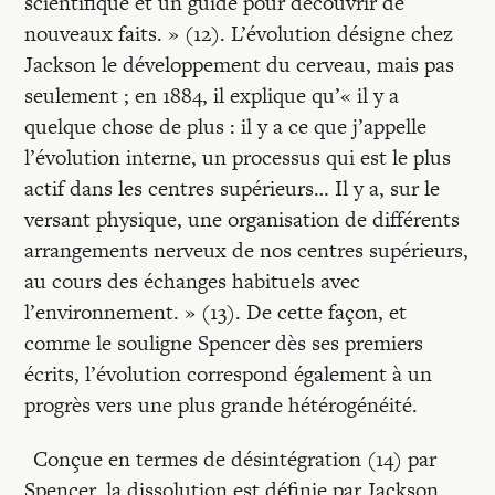
scientifique et un guide pour découvrir de
nouveaux faits. » (12). L’évolution désigne chez
Jackson le développement du cerveau, mais pas
seulement ; en 1884, il explique qu’« il y a
quelque chose de plus : il y a ce que j’appelle
l’évolution interne, un processus qui est le plus
actif dans les centres supérieurs… Il y a, sur le
versant physique, une organisation de différents
arrangements nerveux de nos centres supérieurs,
au cours des échanges habituels avec
l’environnement. » (13). De cette façon, et
comme le souligne Spencer dès ses premiers
écrits, l’évolution correspond également à un
progrès vers une plus grande hétérogénéité.
Conçue en termes de désintégration (14) par
Spencer, la dissolution est définie par Jackson