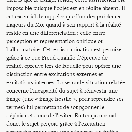
impossible puisque l’objet est en réalité absent. Il
est essentiel de rappeler que l’un des problèmes
majeurs du Moi quand à son rapport à la réalité
réside en une différenciation : celle entre
perception et représentation onirique ou
hallucinatoire. Cette discrimination est permise
grâce à ce que Freud qualifie d’épreuve de
réalité, épreuve lors de laquelle peut opérer une
distinction entre excitations externes et
excitations internes. La seconde situation relatée
concerne l’incapacité du sujet à réinvestir une
image (une « image hostile », pour reprendre ses
termes) lui permettant de soupçonner le
déplaisir et donc de l’éviter. En temps normal
donc, le sujet perçoit, grâce à l’excitation
perceptive annonçant une décharge, un indice