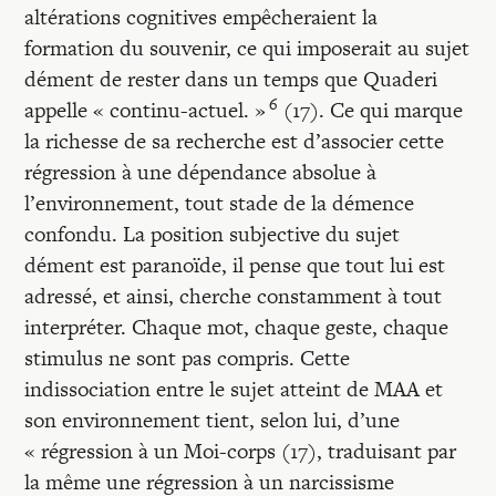
altérations cognitives empêcheraient la
formation du souvenir, ce qui imposerait au sujet
dément de rester dans un temps que Quaderi
6
appelle « continu-actuel. »
(17). Ce qui marque
la richesse de sa recherche est d’associer cette
régression à une dépendance absolue à
l’environnement, tout stade de la démence
confondu. La position subjective du sujet
dément est paranoïde, il pense que tout lui est
adressé, et ainsi, cherche constamment à tout
interpréter. Chaque mot, chaque geste, chaque
stimulus ne sont pas compris. Cette
indissociation entre le sujet atteint de MAA et
son environnement tient, selon lui, d’une
« régression à un Moi-corps (17), traduisant par
la même une régression à un narcissisme