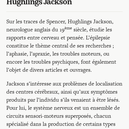
Hughlings Jackson
Sur les traces de Spencer, Hughlings Jackson,
ème
neurologue anglais du 19
siècle, étudie les
rapports entre cerveau et pensée. L’épilepsie
constitue le thème central de ses recherches ;
l’aphasie, l’apraxie, les troubles moteurs, ou
encore les troubles psychiques, font également
l’objet de divers articles et ouvrages.
Jackson s’intéresse aux problèmes de localisation
des centres cérébraux, ainsi qu’aux symptômes
produits par l’individu s’ils venaient à être lésés.
Pour lui, le système nerveux est un ensemble de
circuits sensori-moteurs superposés, chacun
spécialisé dans la production de certains types