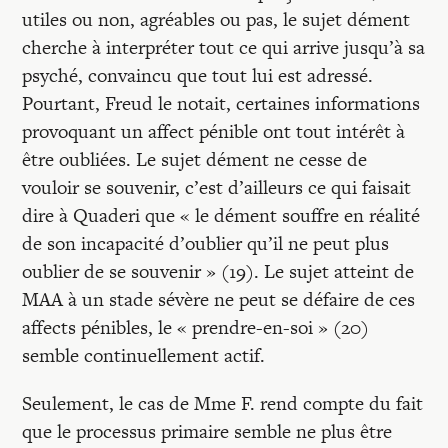
utiles ou non, agréables ou pas, le sujet dément
cherche à interpréter tout ce qui arrive jusqu’à sa
psyché, convaincu que tout lui est adressé.
Pourtant, Freud le notait, certaines informations
provoquant un affect pénible ont tout intérêt à
être oubliées. Le sujet dément ne cesse de
vouloir se souvenir, c’est d’ailleurs ce qui faisait
dire à Quaderi que « le dément souffre en réalité
de son incapacité d’oublier qu’il ne peut plus
oublier de se souvenir » (19). Le sujet atteint de
MAA à un stade sévère ne peut se défaire de ces
affects pénibles, le « prendre-en-soi » (20)
semble continuellement actif.
Seulement, le cas de Mme F. rend compte du fait
que le processus primaire semble ne plus être