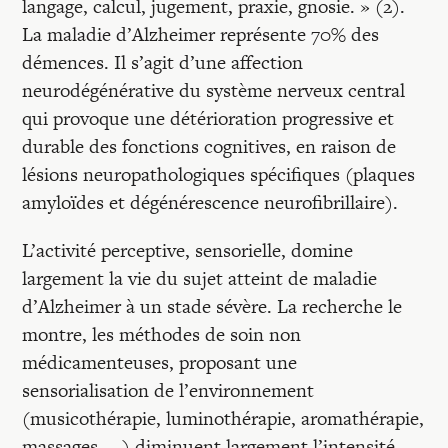
langage, calcul, jugement, praxie, gnosie. » (2).
La maladie d’Alzheimer représente 70% des
démences. Il s’agit d’une affection
neurodégénérative du système nerveux central
qui provoque une détérioration progressive et
durable des fonctions cognitives, en raison de
lésions neuropathologiques spécifiques (plaques
amyloïdes et dégénérescence neurofibrillaire).
L’activité perceptive, sensorielle, domine
largement la vie du sujet atteint de maladie
d’Alzheimer à un stade sévère. La recherche le
montre, les méthodes de soin non
médicamenteuses, proposant une
sensorialisation de l’environnement
(musicothérapie, luminothérapie, aromathérapie,
massages, …) diminuent largement l’intensité