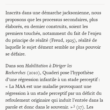
Inscrits dans une démarche jacksonienne, nous
proposons que les processus secondaires, plus
élaborés, en dernier construits, soient les
premiers touchés, notamment du fait de l’enjeu
du principe de réalité (Freud, 1925), réalité de
laquelle le sujet dément semble ne plus pouvoir
se défaire.
Dans son
Habilitation à Diriger les
Recherches
(2010), Quaderi pose l’hypothèse
d’une régression infantile à un stade perceptif :
« La MAA est une maladie provoquant une
régression à un stade perceptif par un déficit du
refoulement originaire qui induit l’entrée dans la
5
parole et donc dans le souvenir. »
(17). Les