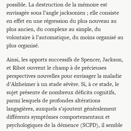
possible. La destruction de la mémoire est
envisagée sous l’angle jacksonien ; elle consiste
en effet en une régression du plus nouveau au
plus ancien, du complexe au simple, du
volontaire à l’automatique, du moins organisé au
plus organisé.
Ainsi, les apports successifs de Spencer, Jackson,
et Ribot ouvrent le champ à de précieuses
perspectives nouvelles pour envisager la maladie
d’Alzheimer à un stade sévère. Si, à ce stade, le
sujet présente de nombreux déficits cognitifs,
parmi lesquels de profondes altérations
langagières, auxquels s’ajoutent généralement
différents symptômes comportementaux et
psychologiques de la démence (SCPD), il semble