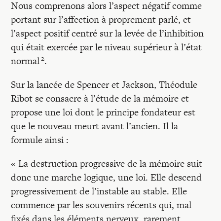
Nous comprenons alors l’aspect négatif comme
portant sur l’affection à proprement parlé, et
l’aspect positif centré sur la levée de l’inhibition
qui était exercée par le niveau supérieur à l’état
2
normal
.
Sur la lancée de Spencer et Jackson, Théodule
Ribot se consacre à l’étude de la mémoire et
propose une loi dont le principe fondateur est
que le nouveau meurt avant l’ancien. Il la
formule ainsi :
« La destruction progressive de la mémoire suit
donc une marche logique, une loi. Elle descend
progressivement de l’instable au stable. Elle
commence par les souvenirs récents qui, mal
fixés dans les éléments nerveux, rarement