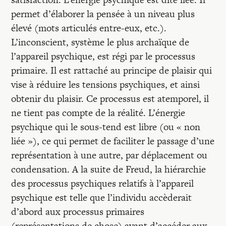
permet d’élaborer la pensée à un niveau plus
élevé (mots articulés entre-eux, etc.).
L’inconscient, système le plus archaïque de
l’appareil psychique, est régi par le processus
primaire. Il est rattaché au principe de plaisir qui
vise à réduire les tensions psychiques, et ainsi
obtenir du plaisir. Ce processus est atemporel, il
ne tient pas compte de la réalité. L’énergie
psychique qui le sous-tend est libre (ou « non
liée »), ce qui permet de faciliter le passage d’une
représentation à une autre, par déplacement ou
condensation. A la suite de Freud, la hiérarchie
des processus psychiques relatifs à l’appareil
psychique est telle que l’individu accèderait
d’abord aux processus primaires
(représentations de chose) avant d’accéder aux