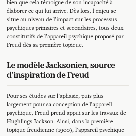
bien que cela témoigne de son incapacité à
élaborer ce qui lui arrive. Dès lors, l’enjeu se
situe au niveau de l’impact sur les processus
psychiques primaires et secondaires, tous deux
constitutifs de l’appareil psychique proposé par
Freud dès sa première topique.
Le modèle Jacksonien, source
d’inspiration de Freud
Pour ses études sur l’aphasie, puis plus
largement pour sa conception de l’appareil
psychique, Freud prend appui sur les travaux de
Hughlings Jackson. Ainsi, dans la première
topique freudienne (1900), l’appareil psychique