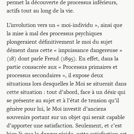
permet la découverte de processus inférieurs,
actifs tout au long de la vie.
L’involution vers un « moi-individu », ainsi que
la mise à mal des processus psychiques
plongeraient définitivement le moi du sujet
dément dans cette « impuissance dangereuse »
(18) dont parle Freud (1895). En effet, dans la
partie consacrée aux « Processus primaires et
processus secondaires », il expose deux
situations lors desquelles le Moi se situerait dans
cette situation : tout d’abord, face à un désir qui
se présente au sujet et à l’état de tension qu’il
génère pour lui, le Moi investit d’anciens
souvenirs portant sur un objet qui serait capable
d’apporter une satisfaction. Seulement, et c’est
bien là que le danger réside, cette satisfaction est